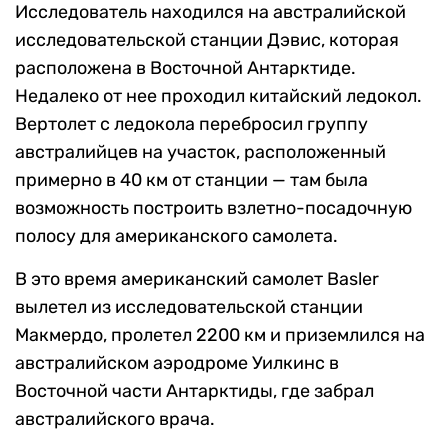
Исследователь находился на австралийской
исследовательской станции Дэвис, которая
расположена в Восточной Антарктиде.
Недалеко от нее проходил китайский ледокол.
Вертолет с ледокола перебросил группу
австралийцев на участок, расположенный
примерно в 40 км от станции — там была
возможность построить взлетно-посадочную
полосу для американского самолета.
В это время американский самолет Basler
вылетел из исследовательской станции
Макмердо, пролетел 2200 км и приземлился на
австралийском аэродроме Уилкинс в
Восточной части Антарктиды, где забрал
австралийского врача.