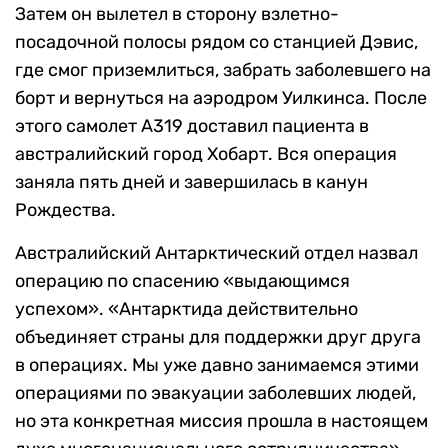
Затем он вылетел в сторону взлетно-
посадочной полосы рядом со станцией Дэвис,
где смог приземлиться, забрать заболевшего на
борт и вернуться на аэродром Уилкинса. После
этого самолет А319 доставил пациента в
австралийский город Хобарт. Вся операция
заняла пять дней и завершилась в канун
Рождества.
Австралийский Антарктический отдел назвал
операцию по спасению «выдающимся
успехом». «Антарктида действительно
объединяет страны для поддержки друг друга
в операциях. Мы уже давно занимаемся этими
операциями по эвакуации заболевших людей,
но эта конкретная миссия прошла в настоящем