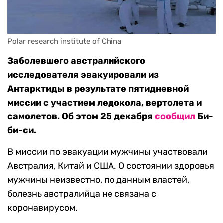
Polar research institute of China
Заболевшего австралийского
исследователя эвакуировали из
Антарктиды в результате пятидневной
миссии с участием ледокола, вертолета и
самолетов. Об этом 25 декабря
сообщил
Би-
би-си.
В миссии по эвакуации мужчины участвовали
Австралия, Китай и США. О состоянии здоровья
мужчины неизвестно, по данным властей,
болезнь австралийца не связана с
коронавирусом.