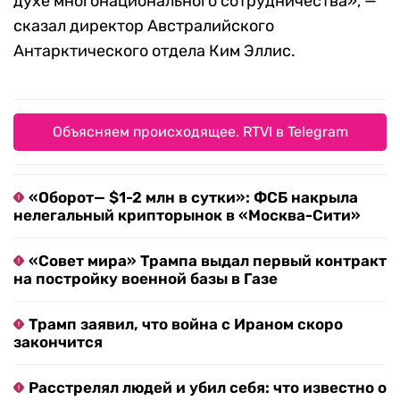
духе многонационального сотрудничества», —
сказал директор Австралийского
Антарктического отдела Ким Эллис.
Объясняем происходящее. RTVI в Telegram
«Оборот— $1-2 млн в сутки»: ФСБ накрыла
нелегальный крипторынок в «Москва-Сити»
«Совет мира» Трампа выдал первый контракт
на постройку военной базы в Газе
Трамп заявил, что война с Ираном скоро
закончится
Расстрелял людей и убил себя: что известно о