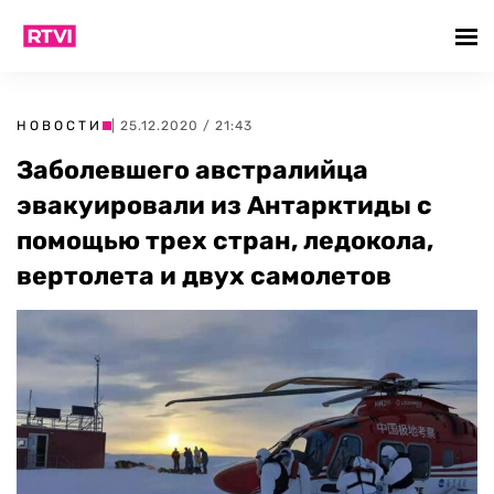
НОВОСТИ
| 25.12.2020 / 21:43
Заболевшего австралийца
эвакуировали из Антарктиды с
помощью трех стран, ледокола,
вертолета и двух самолетов