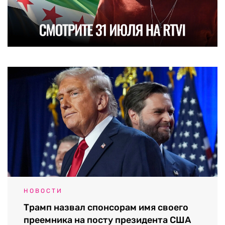
НОВОСТИ
Трамп назвал спонсорам имя своего
преемника на посту президента США