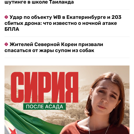
шутинге в школе Таиланда
Удар по объекту WB в Екатеринбурге и 203
сбитых дрона: что известно о ночной атаке
БПЛА
Жителей Северной Кореи призвали
спасаться от жары супом из собак