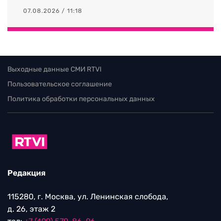
07.08.2026 / 11:18
Выходные данные СМИ RTVI
Пользовательское соглашение
Политика обработки персональных данных
Редакция
115280, г. Москва, ул. Ленинская слобода,
д. 26, этаж 2