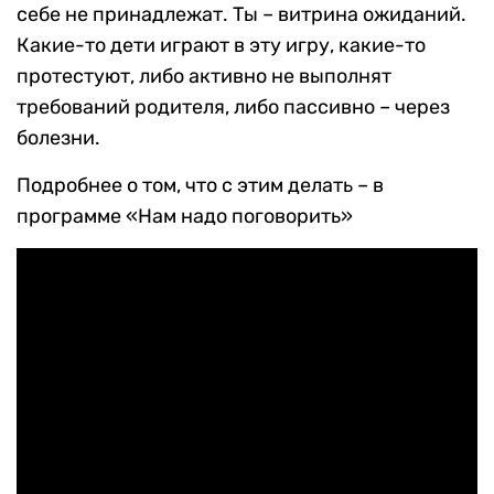
себе не принадлежат. Ты – витрина ожиданий.
Какие-то дети играют в эту игру, какие-то
протестуют, либо активно не выполнят
требований родителя, либо пассивно – через
болезни.
Подробнее о том, что с этим делать – в
программе «Нам надо поговорить»