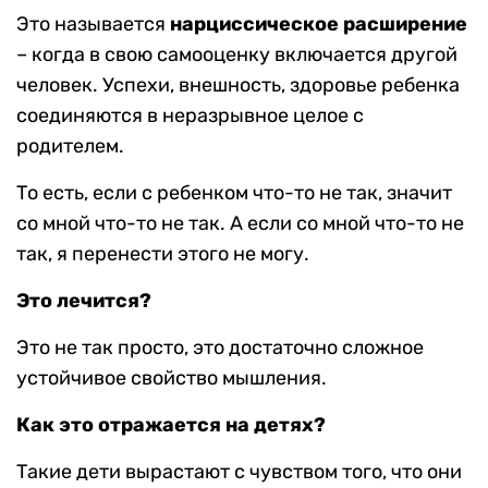
Это называется
нарциссическое расширение
– когда в свою самооценку включается другой
человек. Успехи, внешность, здоровье ребенка
соединяются в неразрывное целое с
родителем.
То есть, если с ребенком что-то не так, значит
со мной что-то не так. А если со мной что-то не
так, я перенести этого не могу.
Это лечится?
Это не так просто, это достаточно сложное
устойчивое свойство мышления.
Как это отражается на детях?
Такие дети вырастают с чувством того, что они