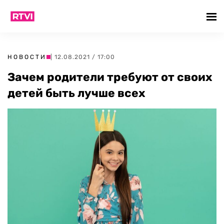
НОВОСТИ
| 12.08.2021 / 17:00
Зачем родители требуют от своих
детей быть лучше всех