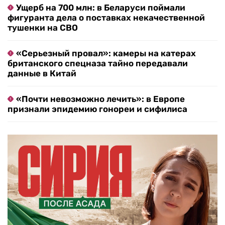
Ущерб на 700 млн: в Беларуси поймали
фигуранта дела о поставках некачественной
тушенки на СВО
«Серьезный провал»: камеры на катерах
британского спецназа тайно передавали
данные в Китай
«Почти невозможно лечить»: в Европе
признали эпидемию гонореи и сифилиса