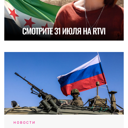
НОВОСТИ