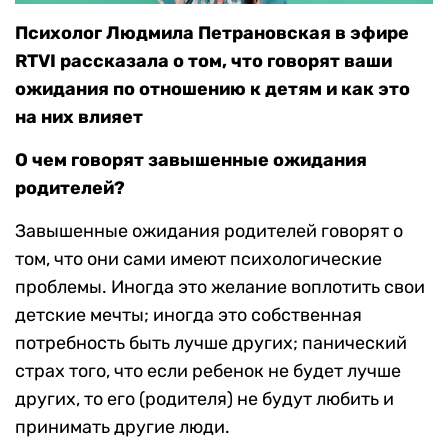
Психолог Людмила Петрановская в эфире
RTVI рассказала о том, что говорят ваши
ожидания по отношению к детям и как это
на них влияет
О чем говорят завышенные ожидания
родителей?
Завышенные ожидания родителей говорят о
том, что они сами имеют психологические
проблемы. Иногда это желание воплотить свои
детские мечты; иногда это собственная
потребность быть лучше других; панический
страх того, что если ребенок не будет лучше
других, то его (родителя) не будут любить и
принимать другие люди.