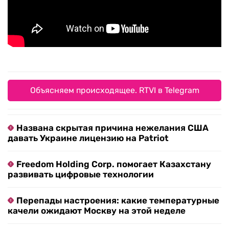
Объясняем происходящее. RTVI в Telegram
Названа скрытая причина нежелания США
давать Украине лицензию на Patriot
Freedom Holding Corp. помогает Казахстану
развивать цифровые технологии
Перепады настроения: какие температурные
качели ожидают Москву на этой неделе