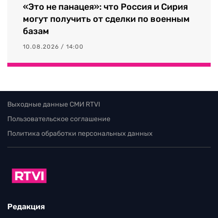
«Это не панацея»: что Россия и Сирия
могут получить от сделки по военным
базам
10.08.2026 / 14:00
Выходные данные СМИ RTVI
Пользовательское соглашение
Политика обработки персональных данных
Редакция