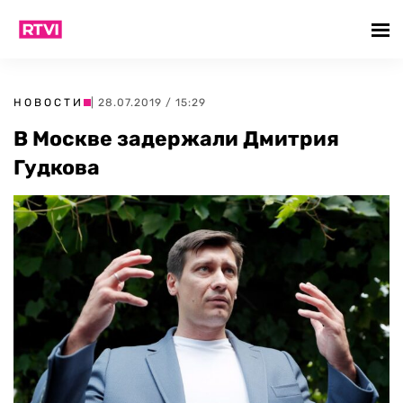
НОВОСТИ
| 28.07.2019 / 15:29
В Москве задержали Дмитрия
Гудкова