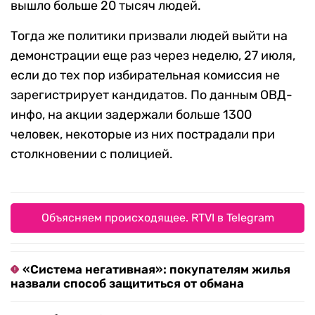
вышло больше 20 тысяч людей.
Тогда же политики призвали людей выйти на
демонстрации еще раз через неделю, 27 июля,
если до тех пор избирательная комиссия не
зарегистрирует кандидатов. По данным ОВД-
инфо, на акции задержали больше 1300
человек, некоторые из них пострадали при
столкновении с полицией.
Объясняем происходящее. RTVI в Telegram
«Система негативная»: покупателям жилья
назвали способ защититься от обмана