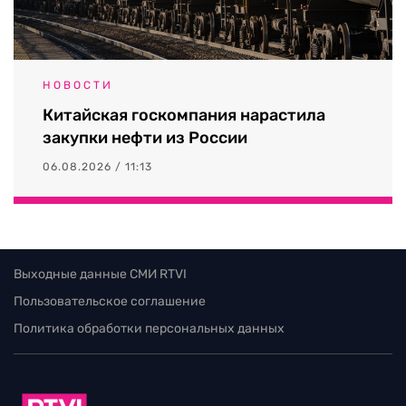
НОВОСТИ
Китайская госкомпания нарастила
закупки нефти из России
06.08.2026 / 11:13
Выходные данные СМИ RTVI
Пользовательское соглашение
Политика обработки персональных данных