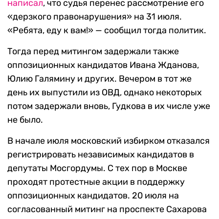
написал
, что судья перенес рассмотрение его
«дерзкого правонарушения» на 31 июля.
«Ребята, еду к вам!» — сообщил тогда политик.
Тогда перед митингом задержали также
оппозиционных кандидатов Ивана Жданова,
Юлию Галямину и других. Вечером в тот же
день их выпустили из ОВД, однако некоторых
потом задержали вновь, Гудкова в их числе уже
не было.
В начале июля московский избирком отказался
регистрировать независимых кандидатов в
депутаты Мосгордумы. С тех пор в Москве
проходят протестные акции в поддержку
оппозиционных кандидатов. 20 июля на
согласованный митинг на проспекте Сахарова