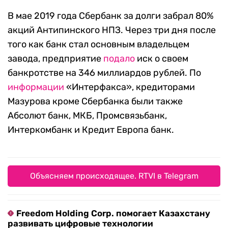
В мае 2019 года Сбербанк за долги забрал 80%
акций Антипинского НПЗ. Через три дня после
того как банк стал основным владельцем
завода, предприятие
подало
иск о своем
банкротстве на 346 миллиардов рублей. По
информации
«Интерфакса», кредиторами
Мазурова кроме Сбербанка были также
Абсолют банк, МКБ, Промсвязьбанк,
Интеркомбанк и Кредит Европа банк.
Объясняем происходящее. RTVI в Telegram
Freedom Holding Corp. помогает Казахстану
развивать цифровые технологии