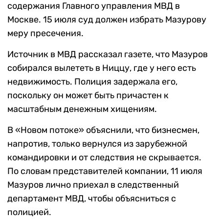
содержания Главного управления МВД в
Москве. 15 июля суд должен избрать Мазурову
меру пресечения.
Источник в МВД рассказал газете, что Мазуров
собирался вылететь в Ниццу, где у него есть
недвижимость. Полиция задержала его,
поскольку он может быть причастен к
масштабным денежным хищениям.
В «Новом потоке» объяснили, что бизнесмен,
напротив, только вернулся из зарубежной
командировки и от следствия не скрывается.
По словам представителей компании, 11 июля
Мазуров лично приехал в следственный
департамент МВД, чтобы объясниться с
полицией.