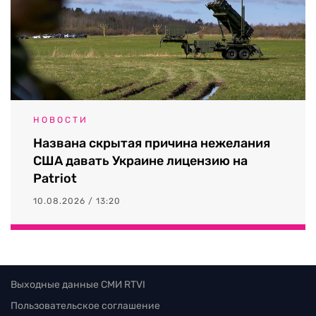
НОВОСТИ
Названа скрытая причина нежелания
США давать Украине лицензию на
Patriot
10.08.2026 / 13:20
Выходные данные СМИ RTVI
Пользовательское соглашение