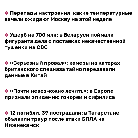
Перепады настроения: какие температурные
качели ожидают Москву на этой неделе
Ущерб на 700 млн: в Беларуси поймали
фигуранта дела о поставках некачественной
тушенки на СВО
«Серьезный провал»: камеры на катерах
британского спецназа тайно передавали
данные в Китай
«Почти невозможно лечить»: в Европе
признали эпидемию гонореи и сифилиса
12 погибли, 39 пострадали: в Татарстане
объявили траур после атаки БПЛА на
Нижнекамск