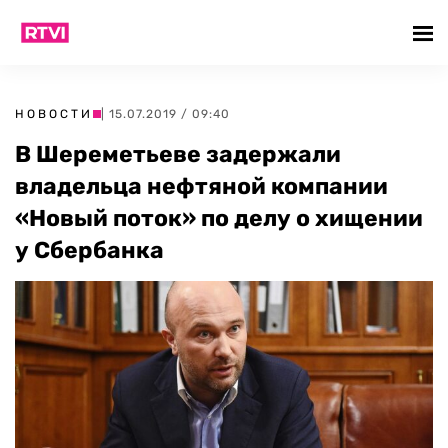
НОВОСТИ
| 15.07.2019 / 09:40
В Шереметьеве задержали
владельца нефтяной компании
«Новый поток» по делу о хищении
у Сбербанка