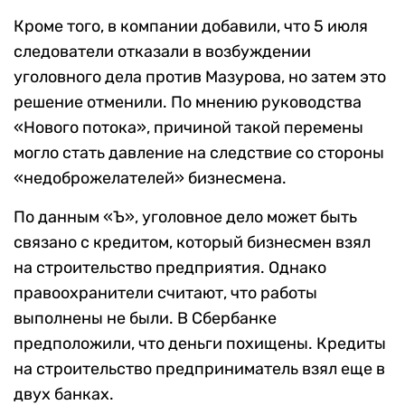
Кроме того, в компании добавили, что 5 июля
следователи отказали в возбуждении
уголовного дела против Мазурова, но затем это
решение отменили. По мнению руководства
«Нового потока», причиной такой перемены
могло стать давление на следствие со стороны
«недоброжелателей» бизнесмена.
По данным «Ъ», уголовное дело может быть
связано с кредитом, который бизнесмен взял
на строительство предприятия. Однако
правоохранители считают, что работы
выполнены не были. В Сбербанке
предположили, что деньги похищены. Кредиты
на строительство предприниматель взял еще в
двух банках.