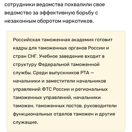
сотрудники ведомства похвалили свое
ведомство за эффективную борьбу с
незаконным оборотом наркотиков.
Российская таможенная академия готовит
кадры для таможенных органов России и
стран СНГ. Учебное заведение входит в
структуру Федеральной таможенной
службы. Среди выпускников РТА —
начальники и заместители начальников
управлений ФТС России и региональных
таможенных управлений, начальники
таможен, таможенных постов, руководители
функциональных отделов таможен и другие
служащие.