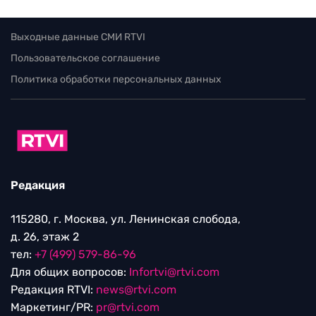
Выходные данные СМИ RTVI
Пользовательское соглашение
Политика обработки персональных данных
Редакция
115280, г. Москва, ул. Ленинская слобода,
д. 26, этаж 2
тел:
+7 (499) 579-86-96
Для общих вопросов:
Infortvi@rtvi.com
Редакция RTVI:
news@rtvi.com
Маркетинг/PR:
pr@rtvi.com