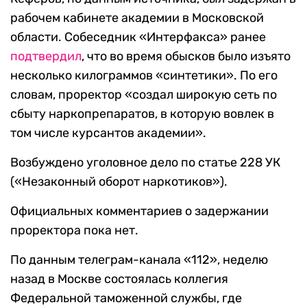
рабочем кабинете академии в Московской
области. Собеседник «Интерфакса» ранее
подтвердил
, что во время обысков было изъято
несколько килограммов «синтетики». По его
словам, проректор «создал широкую сеть по
сбыту наркопрепаратов, в которую вовлек в
том числе курсантов академии».
Возбуждено уголовное дело по статье 228 УК
(«Незаконный оборот наркотиков»).
Официальных комментариев о задержании
проректора пока нет.
По данным телеграм-канала «112», неделю
назад в Москве состоялась коллегия
Федеральной таможенной службы, где