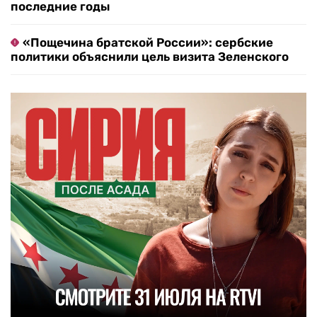
последние годы
«Пощечина братской России»: сербские
политики объяснили цель визита Зеленского