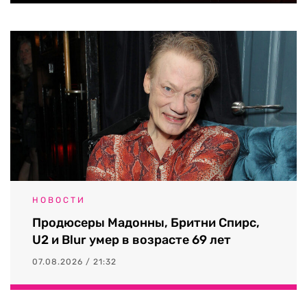
НОВОСТИ
Продюсеры Мадонны, Бритни Спирс,
U2 и Blur умер в возрасте 69 лет
07.08.2026 / 21:32