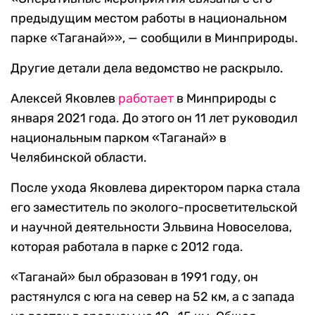
предыдущим местом работы в национальном
парке «Таганай»», — сообщили в Минприроды.
Другие детали дела ведомство не раскрыло.
Алексей Яковлев
работает
в Минприроды с
января 2021 года. До этого он 11 лет руководил
национальным парком «Таганай» в
Челябинской области.
После ухода Яковлева директором парка стала
его заместитель по эколого-просветительской
и научной деятельности Эльвина Новоселова,
которая работала в парке с 2012 года.
«Таганай» был образован в 1991 году, он
растянулся с юга на север на 52 км, а с запада