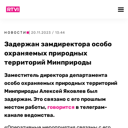
НОВОСТИ
| 20.11.2023 / 13:44
Задержан замдиректора особо
охраняемых природных
территорий Минприроды
Заместитель директора департамента
особо охраняемых природных территорий
Минприроды Алексей Яковлев был
задержан. Это связано с его прошлым
местом работы,
говорится
в телеграм-
канале ведомства.
«Оперативные мероприятия связаны с его