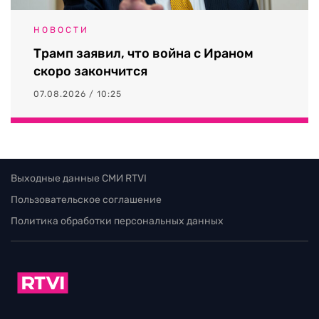
НОВОСТИ
Трамп заявил, что война с Ираном
скоро закончится
07.08.2026 / 10:25
Выходные данные СМИ RTVI
Пользовательское соглашение
Политика обработки персональных данных