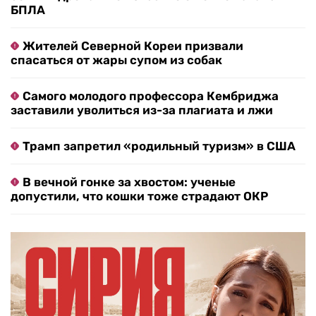
БПЛА
Жителей Северной Кореи призвали
спасаться от жары супом из собак
Самого молодого профессора Кембриджа
заставили уволиться из-за плагиата и лжи
Трамп запретил «родильный туризм» в США
В вечной гонке за хвостом: ученые
допустили, что кошки тоже страдают ОКР