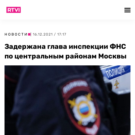
НОВОСТИ
| 16.12.2021 / 17:17
Задержана глава инспекции ФНС
по центральным районам Москвы