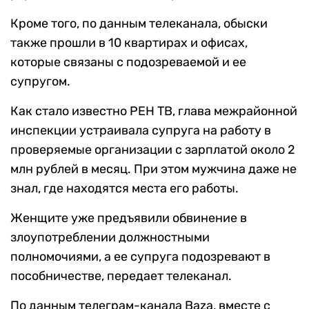
Кроме того, по данным телеканала, обыски
также прошли в 10 квартирах и офисах,
которые связаны с подозреваемой и ее
супругом.
Как стало известно РЕН ТВ, глава межрайонной
инспекции устраивала супруга на работу в
проверяемые организации с зарплатой около 2
млн рублей в месяц. При этом мужчина даже не
знал, где находятся места его работы.
Женщите уже предъявили обвинение в
злоупотреблении должностными
полномочиями, а ее супруга подозревают в
пособничестве, передает телеканал.
По данным телеграм-канала Baza, вместе с