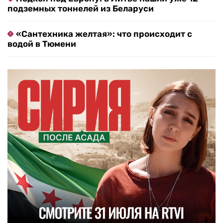
подземных тоннелей из Беларуси
«Сантехника желтая»: что происходит с
водой в Тюмени