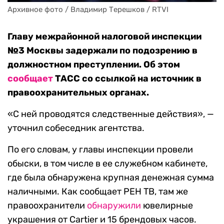
Архивное фото / Владимир Терешков / RTVI
Главу межрайонной налоговой инспекции
№3 Москвы задержали по подозрению в
должностном преступлении. Об этом
сообщает
ТАСС со ссылкой на источник в
правоохранительных органах.
«С ней проводятся следственные действия», —
уточнил собеседник агентства.
По его словам, у главы инспекции провели
обыски, в том числе в ее служебном кабинете,
где была обнаружена крупная денежная сумма
наличными. Как сообщает РЕН ТВ, там же
правоохранители
обнаружили
ювелирные
украшения от Cartier и 15 брендовых часов.