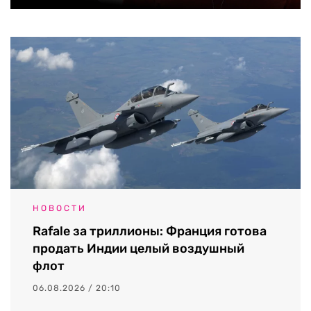
НОВОСТИ
Rafale за триллионы: Франция готова
продать Индии целый воздушный
флот
06.08.2026 / 20:10