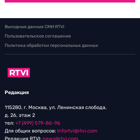
Выходные данные СМИ RTVI
Пользовательское соглашение
Политика обработки персональных данных
Редакция
115280, г. Москва, ул. Ленинская слобода,
д. 26, этаж 2
тел:
+7 (499) 579-86-96
Для общих вопросов:
Infortvi@rtvi.com
Редакция RTVI:
news@rtvi.com