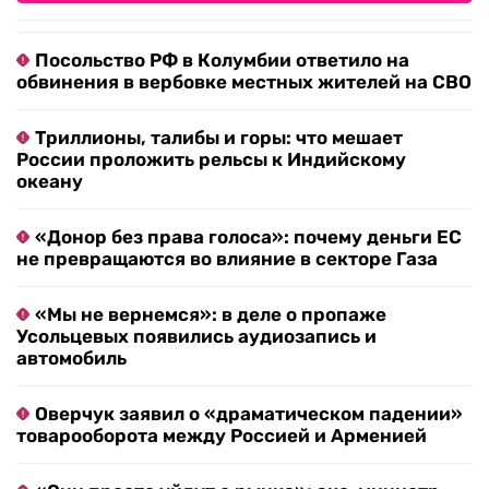
Посольство РФ в Колумбии ответило на
обвинения в вербовке местных жителей на СВО
Триллионы, талибы и горы: что мешает
России проложить рельсы к Индийскому
океану
«Донор без права голоса»: почему деньги ЕС
не превращаются во влияние в секторе Газа
«Мы не вернемся»: в деле о пропаже
Усольцевых появились аудиозапись и
автомобиль
Оверчук заявил о «драматическом падении»
товарооборота между Россией и Арменией