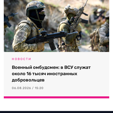
НОВОСТИ
Военный омбудсмен: в ВСУ служат
около 16 тысяч иностранных
добровольцев
06.08.2026 / 15:20