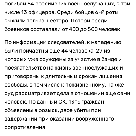
погибли 84 российских военнослужащих, в том
числе 13 офицеров. Среди бойцов 6-й роты
выжили только шестеро. Потери среди
боевиков составляли от 400 до 500 человек.
По информации следователей, к нападению
были причастны еще 44 человека, 29 из
которых уже осуждены за участие в банде и
посягательство на жизнь военнослужащих и
приговорены к длительным срокам лишения
свободы, в том числе к пожизненному. Также
суд рассматривает дела в отношении еще семи
человек. По данным СК, пять граждан
объявлены в розыск, двое убиты при
задержании при оказании вооруженного
сопротивления.