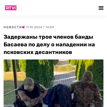
НОВОСТИ
| 11.10.2024 / 14:09
Задержаны трое членов банды
Басаева по делу о нападении на
псковских десантников