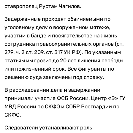
ставрополец Рустам Чагилов.
Задержанные проходят обвиняемыми по
уголовному делу о вооруженном мятеже,
участии в банде и посягательстве на жизнь
сотрудника правоохранительных органов (ст.
279, ч. 2 ст. 209, ст. 317 УК РФ). По указанным
статьям им грозит до 20 лет лишения свободы
или пожизненный срок. Все фигуранты по
решению суда заключены под стражу.
В расследовании дела и задержании
принимали участие ФСБ России, Центр «Э» ГУ
МВД России по СКФО и СОБР Росгвардии по
СКФО.
Следователи устанавливают роль