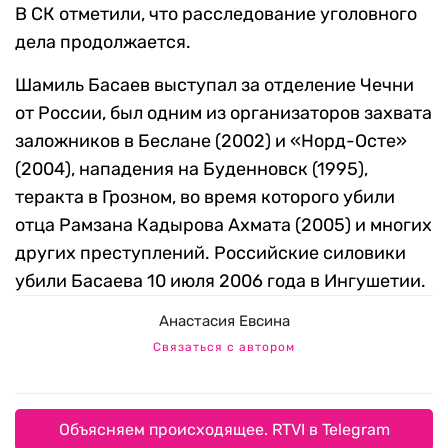
В СК отметили, что расследование уголовного
дела продолжается.
Шамиль Басаев выступал за отделение Чечни
от России, был одним из организаторов захвата
заложников в Беслане (2002) и «Норд-Осте»
(2004), нападения на Буденновск (1995),
теракта в Грозном, во время которого убили
отца Рамзана Кадырова Ахмата (2005) и многих
других преступлений. Российские силовики
убили Басаева 10 июля 2006 года в Ингушетии.
Анастасия Евсина
Связаться с автором
Объясняем происходящее. RTVI в Telegram