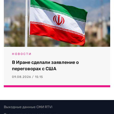
НОВОСТИ
В Иране сделали заявление о
переговорах с США
09.08.2026 / 15:15
Выходные данные СМИ RTVI