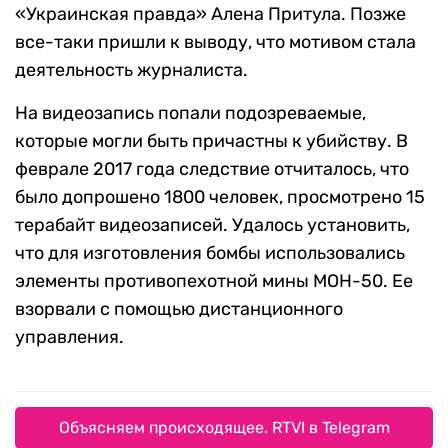
«Украинская правда» Алена Притула. Позже
все-таки пришли к выводу, что мотивом стала
деятельность журналиста.
На видеозапись попали подозреваемые,
которые могли быть причастны к убийству. В
феврале 2017 года следствие отчиталось, что
было допрошено 1800 человек, просмотрено 15
терабайт видеозаписей. Удалось установить,
что для изготовления бомбы использовались
элементы противопехотной мины МОН-50. Ее
взорвали с помощью дистанционного
управления.
Объясняем происходящее. RTVI в Telegram