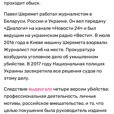
проходит обыск.
Павел Шеремет работал журналистом в
Беларуси, России и Украине. Он вел передачу
«Диалоги» на канале «Новости 24» и был
ведущим на украинском радио «Вести». В июле
2016 года в Киеве машину Шеремета взорвали.
Журналист погиб на месте. Прокуратура
возбудила уголовное дело об умышленном
убийстве. В 2017 году Национальная полиция
Украины засекретила все решения судов по
этому делу.
Следствие
выдвигало
четыре версии убийства:
профессиональная деятельность, личные
мотивы, российское вмешательство, и то, что
целью покушения была руководитель издания