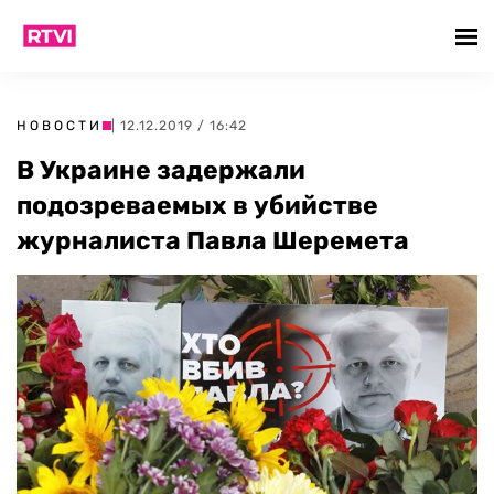
НОВОСТИ
| 12.12.2019 / 16:42
В Украине задержали
подозреваемых в убийстве
журналиста Павла Шеремета