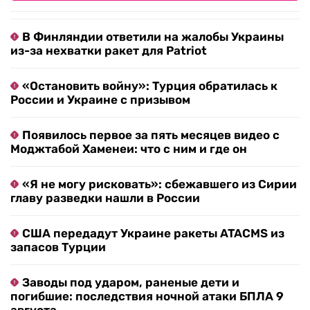
В Финляндии ответили на жалобы Украины
из-за нехватки ракет для Patriot
«Остановить войну»: Турция обратилась к
России и Украине с призывом
Появилось первое за пять месяцев видео с
Моджтабой Хаменеи: что с ним и где он
«Я не могу рисковать»: сбежавшего из Сирии
главу разведки нашли в России
США передадут Украине ракеты ATACMS из
запасов Турции
Заводы под ударом, раненые дети и
погибшие: последствия ночной атаки БПЛА 9