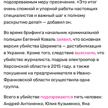
подозреваемым меру пресечения. «Это итог
очень сложной и упорной работы настоящих
специалистов и важный шаг к полному
раскрытию дела!» — добавил он.
Во время брифинга начальник криминальной
полиции Евгений Коваль
заявил
, что основная
версия убийства Шеремета — дестабилизация
в Украине. Кроме того, следствие
выяснило
, что
убийство журналиста, подрыв электроопор в
Херсонской области в 2015 году, а также
покушение на предпринимателя в Ивано-
Франковской области осуществила одна
группа.
Всего в убийстве
подозреваются
пять человек:
Андрей Антоненко, Юлия Кузьменко, Яна