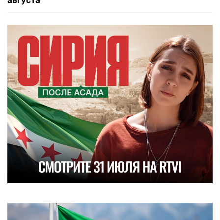
августа