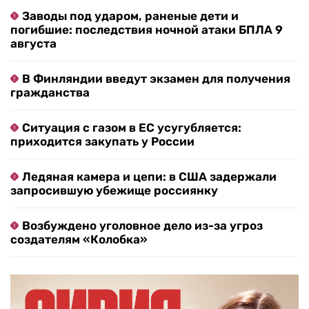
Заводы под ударом, раненые дети и
погибшие: последствия ночной атаки БПЛА 9
августа
В Финляндии введут экзамен для получения
гражданства
Ситуация с газом в ЕС усугубляется:
приходится закупать у России
Ледяная камера и цепи: в США задержали
запросившую убежище россиянку
Возбуждено уголовное дело из-за угроз
создателям «Колобка»