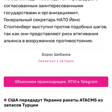
согласованным заинтересованными
государствами и организациями».
Генеральный секретарь НАТО Йенс
Столтенберг выступил против подобных шагов,
так как они представляют риск втягивания
альянса в вооруженное противостояние.
Борис Шибанов
Связаться с автором
Объясняем происходящее. RTVI в Telegram
США передадут Украине ракеты ATACMS из
запасов Турции