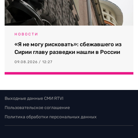
НОВОСТИ
«Я не могу рисковать»: сбежавшего из
Сирии главу разведки нашли в России
09.08.2026 / 12:27
Выходные данные СМИ RTVI
Пользовательское соглашение
Политика обработки персональных данных