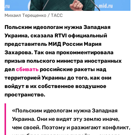
Михаил Терещенко / ТАСС
Польским идеологам нужна Западная
Украина, сказала RTVI официальный
представитель МИД России Мария
Захарова. Так она прокомментировала
призыв польского министра иностранных
дел
сбивать
российские ракеты над
территорией Украины до того, как они
войдут в их собственное воздушное
пространство.
«Польским идеологам нужна Западная
Украина. Они не видят эту землю иначе,
чем своей. Поэтому и разжигают конфликт,