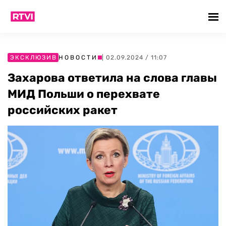
ЭКСКЛЮЗИВ
НОВОСТИ
| 02.09.2024 / 11:07
Захарова ответила на слова главы
МИД Польши о перехвате
российских ракет