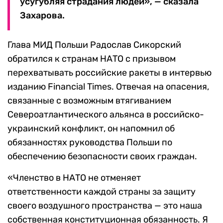
усугубляя страдания людей», — сказала
Захарова.
Глава МИД Польши Радослав Сикорский
обратился к странам НАТО с призывом
перехватывать российские ракеты в интервью
изданию Financial Times. Отвечая на опасения,
связанные с возможным втягиванием
Североатлантического альянса в российско-
украинский конфликт, он напомнил об
обязанностях руководства Польши по
обеспечению безопасности своих граждан.
«Членство в НАТО не отменяет
ответственности каждой страны за защиту
своего воздушного пространства — это наша
собственная конституционная обязанность. Я