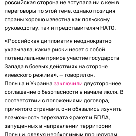
российская сторона не вступала ни с кем в
переговоры по этой теме, однако позиция
страны хорошо известна как польскому
руководству, так и представителям НАТО.
«Российская дипломатия неоднократно
указывала, какие риски несет с собой
потенциальное прямое участие государств
Запада в боевых действиях на стороне
киевского режима», — говорил он.
Польша и Украина
заключили
двустороннее
соглашение о безопасности в начале июля. В
соответствии с положениями договора,
принятого странами, они обязались изучить
возможность перехвата «ракет и БПЛА,
запущенных в направлении территории
Польши, следуя необходимым процедурам,