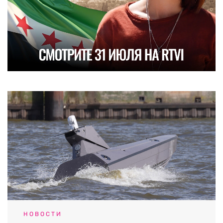
НОВОСТИ