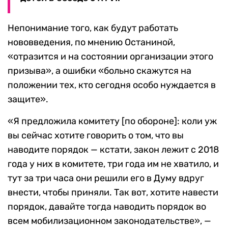
Непонимание того, как будут работать
нововведения, по мнению Останиной,
«отразится и на состоянии организации этого
призыва», а ошибки «больно скажутся на
положении тех, кто сегодня особо нуждается в
защите».
«Я предложила комитету [по обороне]: коли уж
вы сейчас хотите говорить о том, что вы
наводите порядок — кстати, закон лежит с 2018
года у них в комитете, три года им не хватило, и
тут за три часа они решили его в Думу вдруг
внести, чтобы приняли. Так вот, хотите навести
порядок, давайте тогда наводить порядок во
всем мобилизационном законодательстве», —