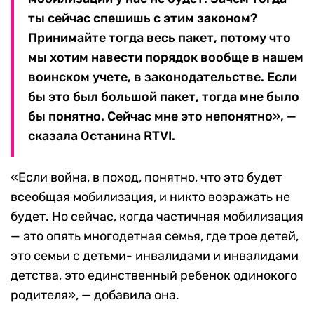
ты сейчас спешишь с этим законом?
Принимайте тогда весь пакет, потому что
мы хотим навести порядок вообще в нашем
воинском учете, в законодательстве. Если
бы это был большой пакет, тогда мне было
бы понятно. Сейчас мне это непонятно», —
сказала Останина RTVI.
«Если война, в поход, понятно, что это будет
всеобщая мобилизация, и никто возражать не
будет. Но сейчас, когда частичная мобилизация
— это опять многодетная семья, где трое детей,
это семьи с детьми- инвалидами и инвалидами
детства, это единственный ребенок одинокого
родителя», — добавила она.