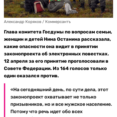
Александр Коряков / Коммерсантъ
Глава комитета Госдумы по вопросам семьи,
женщин и детей Нина Останина рассказала,
какие опасности она видит в принятии
законопроекта об электронных повестках.
12 апреля за его принятие проголосовали в
Совете Федерации. Из 164 голосов только
один оказался против.
«На сегодняшний день, по сути дела, этот
законопроект охватывает не только
призывников, но и все мужское население.
Потому что речь идет обо всех