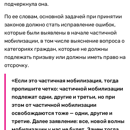
подчеркнула она.
По ее словам, основной задачей при принятии
законов должно стать исправление ошибок,
которые были выявлены в начале частичной
мобилизации, в том числе выяснение вопроса о
категориях граждан, которые не должны
подлежать призыву или должны иметь право на
отсрочку.
«Если это частичная мобилизация, тогда
пропишите четко: частичной мобилизации
подлежат одни, другие и третьи, но при
этом от частичной мобилизации
освобождаются тоже — одни, другие и
третие. Далее заявление: все, новой волны
мобилизации у нас не будет. Зачем тогда