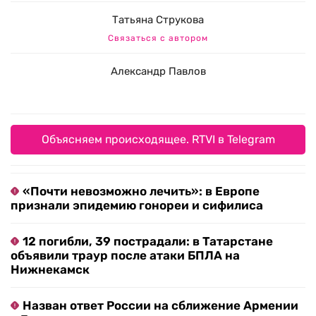
Татьяна Струкова
Связаться с автором
Александр Павлов
Объясняем происходящее. RTVI в Telegram
«Почти невозможно лечить»: в Европе
признали эпидемию гонореи и сифилиса
12 погибли, 39 пострадали: в Татарстане
объявили траур после атаки БПЛА на
Нижнекамск
Назван ответ России на сближение Армении