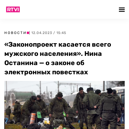
НОВОСТИ
| 12.04.2023 / 15:45
«Законопроект касается всего
мужского населения». Нина
Останина — о законе об
электронных повестках