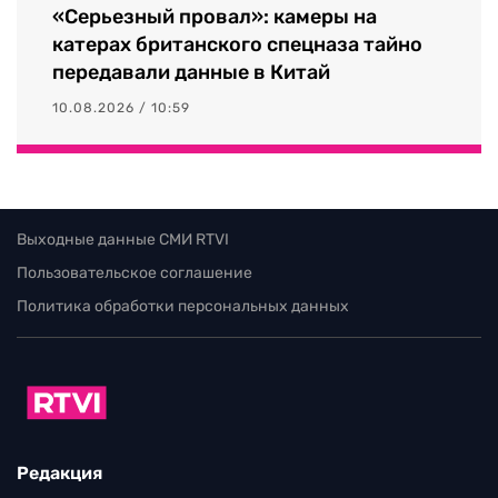
«Серьезный провал»: камеры на
катерах британского спецназа тайно
передавали данные в Китай
10.08.2026 / 10:59
Выходные данные СМИ RTVI
Пользовательское соглашение
Политика обработки персональных данных
Редакция