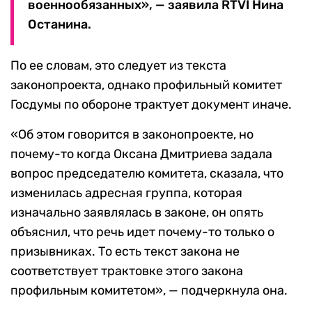
военнообязанных», — заявила RTVI Нина
Останина.
По ее словам, это следует из текста
законопроекта, однако профильный комитет
Госдумы по обороне трактует документ иначе.
«Об этом говорится в законопроекте, но
почему-то когда Оксана Дмитриева задала
вопрос председателю комитета, сказала, что
изменилась адресная группа, которая
изначально заявлялась в законе, он опять
объяснил, что речь идет почему-то только о
призывниках. То есть текст закона не
соответствует трактовке этого закона
профильным комитетом», — подчеркнула она.