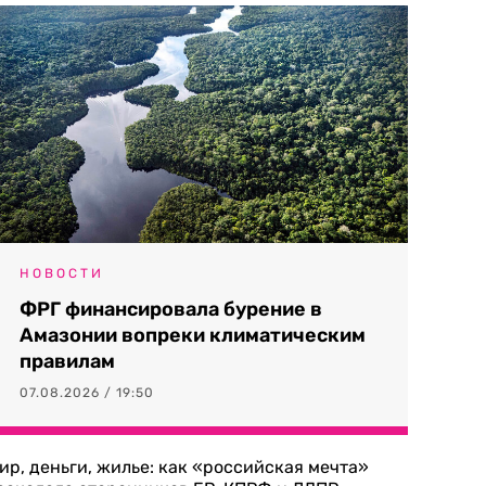
НОВОСТИ
ФРГ финансировала бурение в
Амазонии вопреки климатическим
правилам
07.08.2026 / 19:50
ир, деньги, жилье: как «российская мечта»