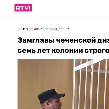
НОВОСТИ
| 31.07.2024 / 15:53
Замглавы чеченской ди
семь лет колонии строг