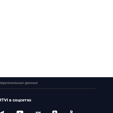
 персональных данных
RTVI в соцсетях