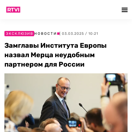
ЭКСКЛЮЗИВ
НОВОСТИ
| 03.03.2025 / 10:21
Замглавы Института Европы
назвал Мерца неудобным
партнером для России