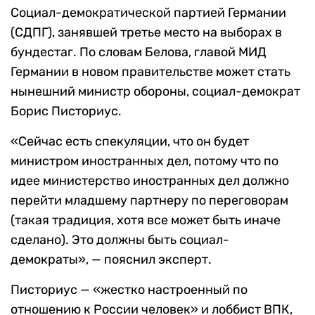
Социал-демократической партией Германии
(СДПГ), занявшей третье место на выборах в
бундестаг. По словам Белова, главой МИД
Германии в новом правительстве может стать
нынешний министр обороны, социал-демократ
Борис Писториус.
«Сейчас есть спекуляции, что он будет
министром иностранных дел, потому что по
идее министерство иностранных дел должно
перейти младшему партнеру по переговорам
(такая традиция, хотя все может быть иначе
сделано). Это должны быть социал-
демократы», — пояснил эксперт.
Писториус — «жестко настроенный по
отношению к России человек» и лоббист ВПК,