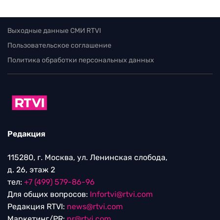
Выходные данные СМИ RTVI
Пользовательское соглашение
Политика обработки персональных данных
Редакция
115280, г. Москва, ул. Ленинская слобода,
д. 26, этаж 2
тел:
+7 (499) 579-86-96
Для общих вопросов:
Infortvi@rtvi.com
Редакция RTVI:
news@rtvi.com
Маркетинг/PR:
pr@rtvi.com