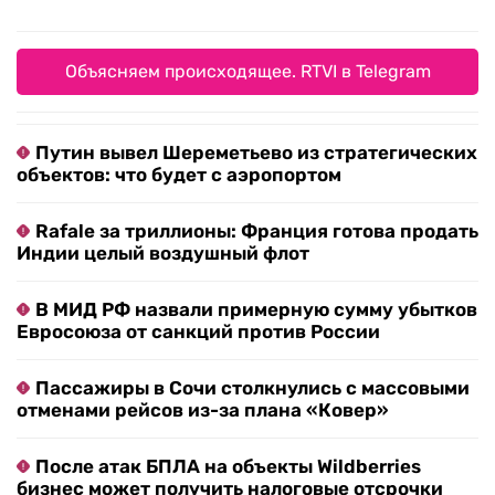
Объясняем происходящее. RTVI в Telegram
Путин вывел Шереметьево из стратегических
объектов: что будет с аэропортом
Rafale за триллионы: Франция готова продать
Индии целый воздушный флот
В МИД РФ назвали примерную сумму убытков
Евросоюза от санкций против России
Пассажиры в Сочи столкнулись с массовыми
отменами рейсов из-за плана «Ковер»
После атак БПЛА на объекты Wildberries
бизнес может получить налоговые отсрочки