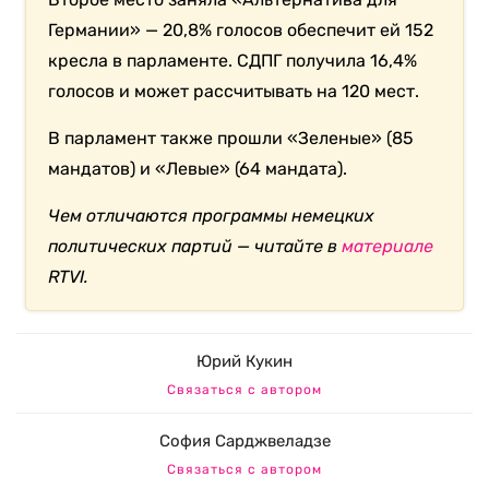
Германии» — 20,8% голосов обеспечит ей 152
кресла в парламенте. СДПГ получила 16,4%
голосов и может рассчитывать на 120 мест.
В парламент также прошли «Зеленые» (85
мандатов) и «Левые» (64 мандата).
Чем отличаются программы немецких
политических партий — читайте в
материале
RTVI.
Юрий Кукин
Связаться с автором
София Сарджвеладзе
Связаться с автором