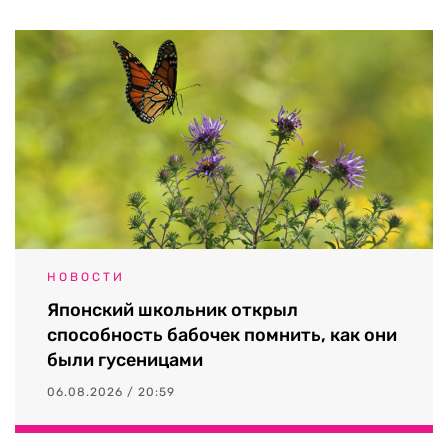
НОВОСТИ
Японский школьник открыл
способность бабочек помнить, как они
были гусеницами
06.08.2026 / 20:59