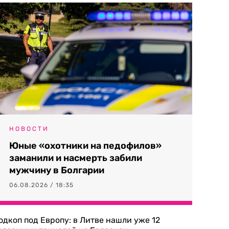
НОВОСТИ
Юные «охотники на педофилов»
заманили и насмерть забили
мужчину в Болгарии
06.08.2026 / 18:35
одкоп под Европу: в Литве нашли уже 12