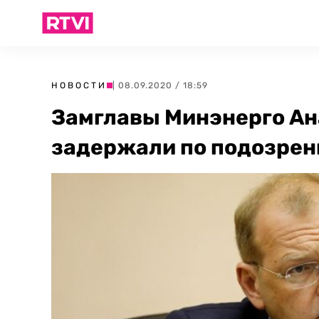
НОВОСТИ
| 08.09.2020 / 18:59
Замглавы Минэнерго Ан
задержали по подозрен