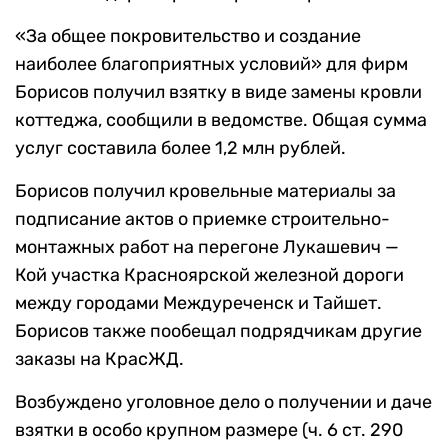
«За общее покровительство и создание
наиболее благоприятных условий» для фирм
Борисов получил взятку в виде замены кровли
коттеджа, сообщили в ведомстве. Общая сумма
услуг составила более 1,2 млн рублей.
Борисов получил кровельные материалы за
подписание актов о приемке строительно-
монтажных работ на перегоне Лукашевич —
Кой участка Красноярской железной дороги
между городами Междуреченск и Тайшет.
Борисов также пообещал подрядчикам другие
заказы на КрасЖД.
Возбуждено уголовное дело о получении и даче
взятки в особо крупном размере (ч. 6 ст. 290