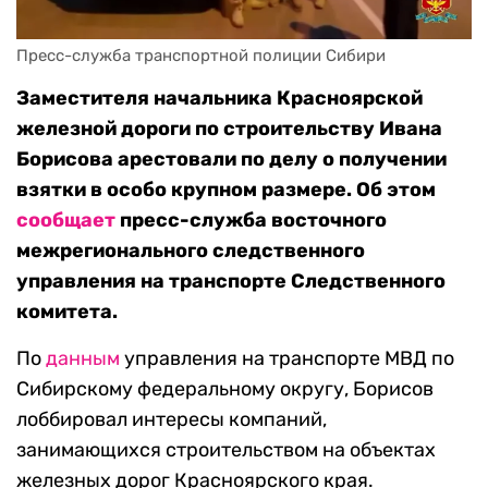
Пресс-служба транспортной полиции Сибири
Заместителя начальника Красноярской
железной дороги по строительству Ивана
Борисова арестовали по делу о получении
взятки в особо крупном размере. Об этом
сообщает
пресс-служба восточного
межрегионального следственного
управления на транспорте Следственного
комитета.
По
данным
управления на транспорте МВД по
Сибирскому федеральному округу, Борисов
лоббировал интересы компаний,
занимающихся строительством на объектах
железных дорог Красноярского края.