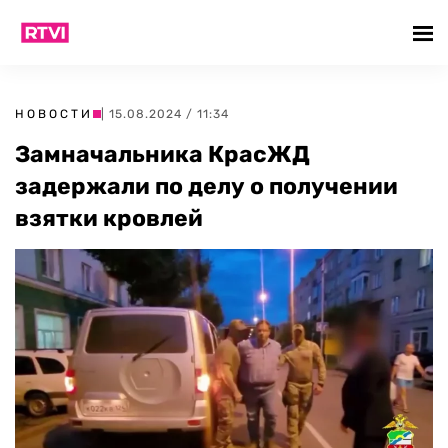
НОВОСТИ
| 15.08.2024 / 11:34
Замначальника КрасЖД
задержали по делу о получении
взятки кровлей