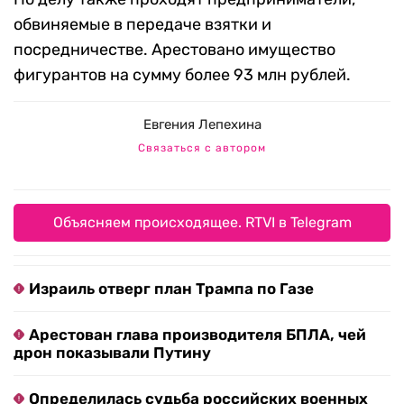
обвиняемые в передаче взятки и
посредничестве. Арестовано имущество
фигурантов на сумму более 93 млн рублей.
Евгения Лепехина
Связаться с автором
Объясняем происходящее. RTVI в Telegram
Израиль отверг план Трампа по Газе
Арестован глава производителя БПЛА, чей
дрон показывали Путину
Определилась судьба российских военных