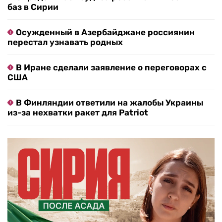
баз в Сирии
Осужденный в Азербайджане россиянин
перестал узнавать родных
В Иране сделали заявление о переговорах с
США
В Финляндии ответили на жалобы Украины
из-за нехватки ракет для Patriot