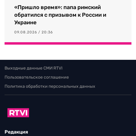
«Пришло время»: папа римский
обратился с призывом к России и
Украине
09.08.2026 / 20:36
Выходные данные СМИ RTVI
Пользовательское соглашение
Политика обработки персональных данных
Редакция