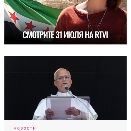
НОВОСТИ