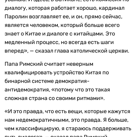
диалогу, которая работает хорошо, кардинал
Паролин возглавляет ее, и он, прямо сейчас,
является человеком, который больше всего
знает о Китае и диалоге с китайцами. Это
медленный процесс, но всегда есть шаги
вперед», — сказал глава католической церкви.
Папа Римский считает неверным
квалифицировать устройство Китая по
бинарной системе демократия-
антидемократия, «потому что это такая
сложная страна со своими ритмами».
«И это правда, что есть вещи, которые кажутся
нам недемократичными, это правда. Я больше,
чем классифицирую, я стараюсь поддерживать