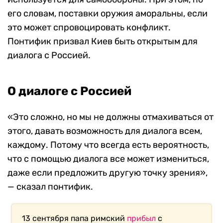
его словам, поставки оружия аморальны, если
это может спровоцировать конфликт.
Понтифик призвал Киев быть открытым для
диалога с Россией.
О диалоге с Россией
«Это сложно, но мы не должны отмахиваться от
этого, давать возможность для диалога всем,
каждому. Потому что всегда есть вероятность,
что с помощью диалога все может измениться,
даже если предложить другую точку зрения»,
— сказал понтифик.
13 сентября папа римский
прибыл
с