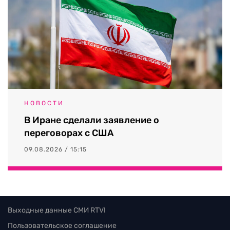
НОВОСТИ
В Иране сделали заявление о
переговорах с США
09.08.2026 / 15:15
Выходные данные СМИ RTVI
Пользовательское соглашение