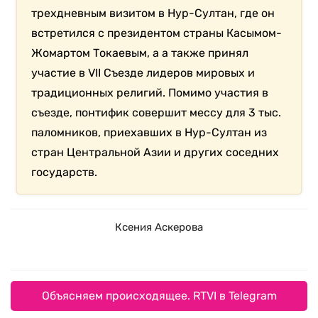
трехдневным визитом в Нур-Султан, где он
встретился с президентом страны Касымом-
Жомартом Токаевым, а а также принял
участие в VII Съезде лидеров мировых и
традиционных религий. Помимо участия в
съезде, понтифик совершит мессу для 3 тыс.
паломников, приехавших в Нур-Султан из
стран Центральной Азии и других соседних
государств.
Ксения Аскерова
Объясняем происходящее. RTVI в Telegram