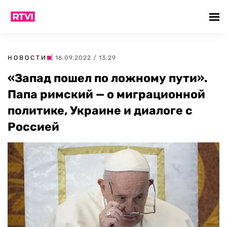
НОВОСТИ
| 16.09.2022 / 13:29
«Запад пошел по ложному пути».
Папа римский — о миграционной
политике, Украине и диалоге с
Россией