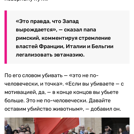
«Это правда, что Запад
вырождается», — сказал папа
римский, комментируя стремление
властей Франции, Италии и Бельгии
легализовать эвтаназию.
По его словом убивать — «это не по-
человечески, и точка». «Если вы убиваете — с
мотивацией, да, — в конце концов вы убьете
больше. Это не по-человечески. Давайте
оставим убийство животным», — добавил он.