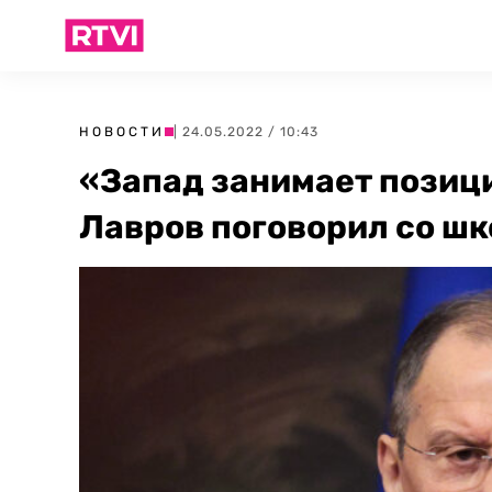
НОВОСТИ
| 24.05.2022 / 10:43
«Запад занимает позици
Лавров поговорил со ш