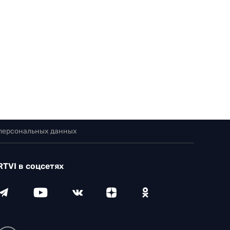
 персональных данных
RTVI в соцсетях