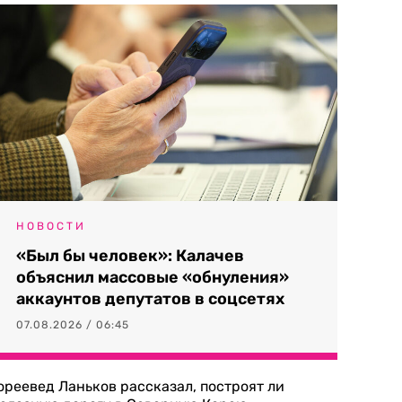
НОВОСТИ
«Был бы человек»: Калачев
объяснил массовые «обнуления»
аккаунтов депутатов в соцсетях
07.08.2026 / 06:45
ореевед Ланьков рассказал, построят ли