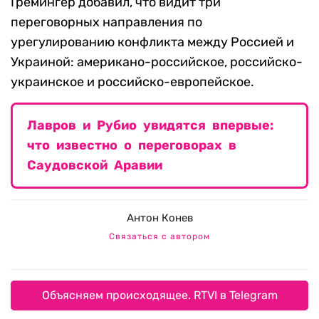
Гремингер добавил, что видит три
переговорных направления по
урегулированию конфликта между Россией и
Украиной: американо-российское, российско-
украинское и российско-европейское.
Лавров и Рубио увидятся впервые:
что известно о переговорах в
Саудовской Аравии
Антон Конев
Связаться с автором
Объясняем происходящее. RTVI в Telegram