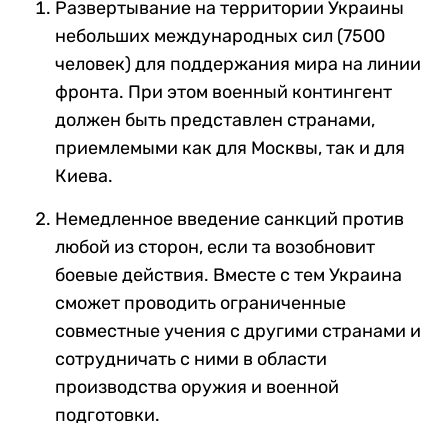
Развертывание на территории Украины
небольших международных сил (7500
человек) для поддержания мира на линии
фронта. При этом военный контингент
должен быть представлен странами,
приемлемыми как для Москвы, так и для
Киева.
Немедленное введение санкций против
любой из сторон, если та возобновит
боевые действия. Вместе с тем Украина
сможет проводить ограниченные
совместные учения с другими странами и
сотрудничать с ними в области
производства оружия и военной
подготовки.