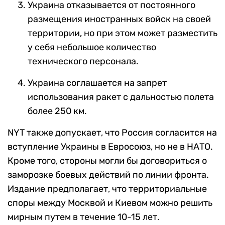
Украина отказывается от постоянного
размещения иностранных войск на своей
территории, но при этом может разместить
у себя небольшое количество
технического персонала.
Украина соглашается на запрет
использования ракет с дальностью полета
более 250 км.
NYT также допускает, что Россия согласится на
вступление Украины в Евросоюз, но не в НАТО.
Кроме того, стороны могли бы договориться о
заморозке боевых действий по линии фронта.
Издание предполагает, что территориальные
споры между Москвой и Киевом можно решить
мирным путем в течение 10-15 лет.