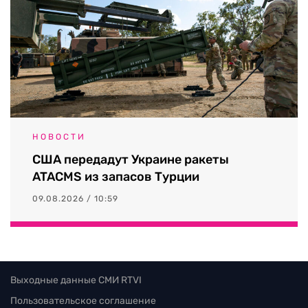
НОВОСТИ
США передадут Украине ракеты
ATACMS из запасов Турции
09.08.2026 / 10:59
Выходные данные СМИ RTVI
Пользовательское соглашение