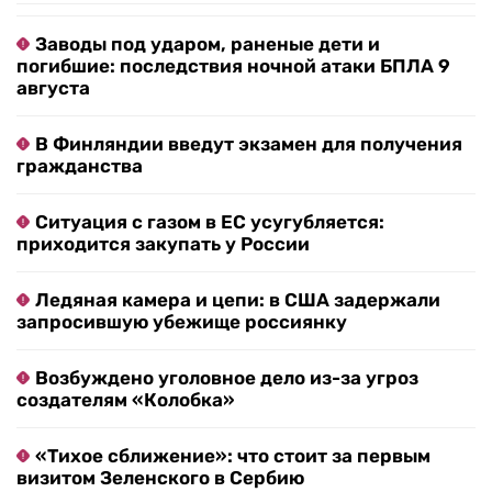
Заводы под ударом, раненые дети и
погибшие: последствия ночной атаки БПЛА 9
августа
В Финляндии введут экзамен для получения
гражданства
Ситуация с газом в ЕС усугубляется:
приходится закупать у России
Ледяная камера и цепи: в США задержали
запросившую убежище россиянку
Возбуждено уголовное дело из-за угроз
создателям «Колобка»
«Тихое сближение»: что стоит за первым
визитом Зеленского в Сербию