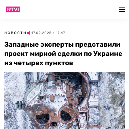
НОВОСТИ
| 17.02.2025 / 17:47
Западные эксперты представили
проект мирной сделки по Украине
из четырех пунктов