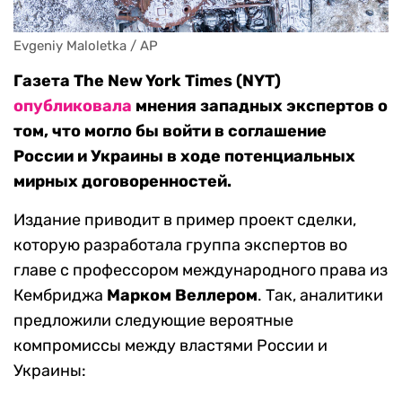
Evgeniy Maloletka / AP
Газета The New York Times (NYT)
опубликовала
мнения западных экспертов о
том, что могло бы войти в соглашение
России и Украины в ходе потенциальных
мирных договоренностей.
Издание приводит в пример проект сделки,
которую разработала группа экспертов во
главе с профессором международного права из
Кембриджа
Марком
Веллером
. Так, аналитики
предложили следующие вероятные
компромиссы между властями России и
Украины: