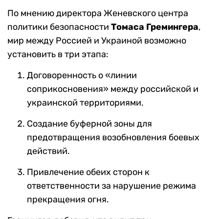
По мнению директора Женевского центра
политики безопасности
Томаса Гремингера
,
мир между Россией и Украиной возможно
установить в три этапа:
Договоренность о «линии
соприкосновения» между российской и
украинской территориями.
Создание буферной зоны для
предотвращения возобновления боевых
действий.
Привлечение обеих сторон к
ответственности за нарушение режима
прекращения огня.