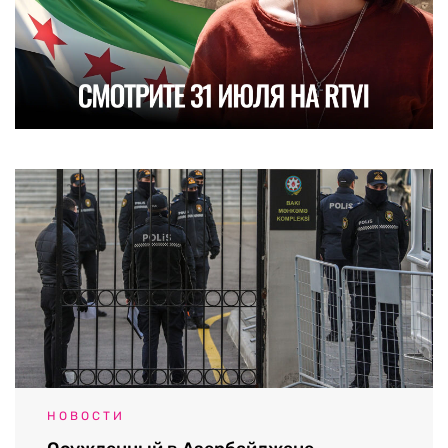
НОВОСТИ