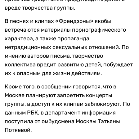
вреде творчества группы.
В песнях и клипах «Френдзоны» якобы
встречаются материалы порнографического
характера, а также пропаганда
нетрадиционных сексуальных отношений. По
мнению авторов письма, творчество
коллектива вредит развитию детей, побуждает
их к опасным для жизни действиям.
Кроме того, в сообщении говорится, что в
Москве планируют запретить концерты
группы, а доступ к их клипам заблокируют. По
данным РБК, в департамент информация
поступила от омбудсмена Москвы Татьяны
Потяевой.