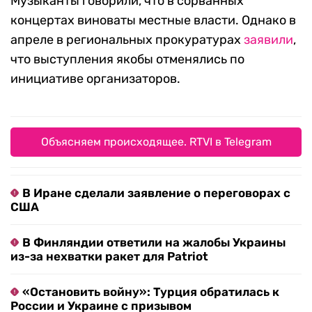
Музыканты говорили, что в сорванных
концертах виноваты местные власти. Однако в
апреле в региональных прокуратурах
заявили
,
что выступления якобы отменялись по
инициативе организаторов.
Объясняем происходящее. RTVI в Telegram
В Иране сделали заявление о переговорах с
США
В Финляндии ответили на жалобы Украины
из-за нехватки ракет для Patriot
«Остановить войну»: Турция обратилась к
России и Украине с призывом