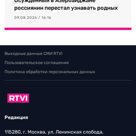
Осужденный в Азербайджане
россиянин перестал узнавать родных
09.08.2026 / 16:16
Выходные данные СМИ RTVI
Пользовательское соглашение
Политика обработки персональных данных
Редакция
115280, г. Москва, ул. Ленинская слобода,