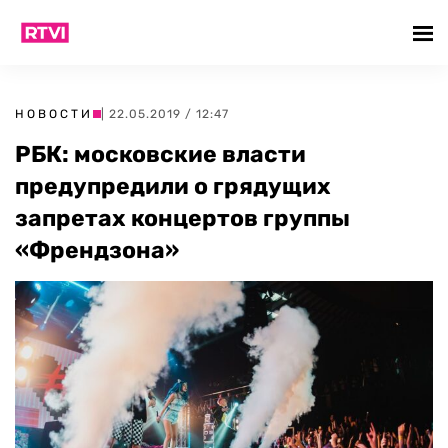
НОВОСТИ
| 22.05.2019 / 12:47
РБК: московские власти
предупредили о грядущих
запретах концертов группы
«Френдзона»