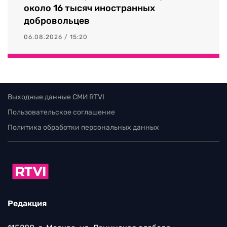
около 16 тысяч иностранных
добровольцев
06.08.2026 / 15:20
Выходные данные СМИ RTVI
Пользовательское соглашение
Политика обработки персональных данных
Редакция