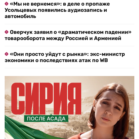
«Мы не вернемся»: в деле о пропаже
Усольцевых появились аудиозапись и
автомобиль
Оверчук заявил о «драматическом падении»
товарооборота между Россией и Арменией
«Они просто уйдут с рынка»: экс-министр
экономики о последствиях атак по WB