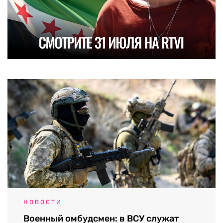
НОВОСТИ
Военный омбудсмен: в ВСУ служат