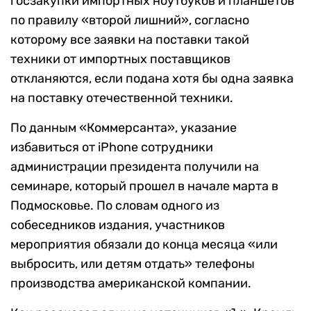
госзакупки импортных ноутбуков и планшетов
по правилу «второй лишний», согласно
которому все заявки на поставки такой
техники от импортных поставщиков
откланяются, если подана хотя бы одна заявка
на поставку отечественной техники.
По данным «Коммерсанта», указание
избавиться от iPhone сотрудники
администрации президента получили на
семинаре, который прошел в начале марта в
Подмосковье. По словам одного из
собеседников издания, участников
мероприятия обязали до конца месяца «или
выбросить, или детям отдать» телефоны
производства американской компании.