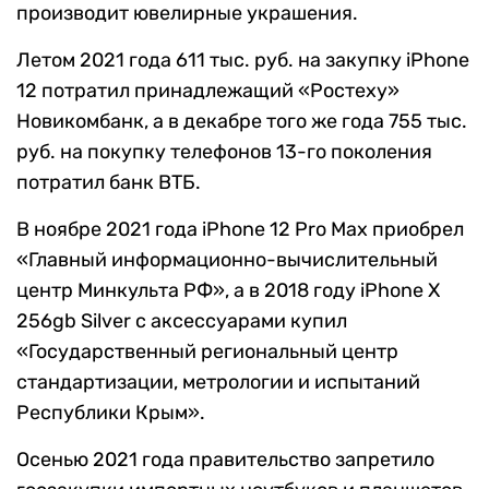
производит ювелирные украшения.
Летом 2021 года 611 тыс. руб. на закупку iPhone
12 потратил принадлежащий «Ростеху»
Новикомбанк, а в декабре того же года 755 тыс.
руб. на покупку телефонов 13-го поколения
потратил банк ВТБ.
В ноябре 2021 года iPhone 12 Pro Max приобрел
«Главный информационно-вычислительный
центр Минкульта РФ», а в 2018 году iPhone X
256gb Silver с аксессуарами купил
«Государственный региональный центр
стандартизации, метрологии и испытаний
Республики Крым».
Осенью 2021 года правительство запретило