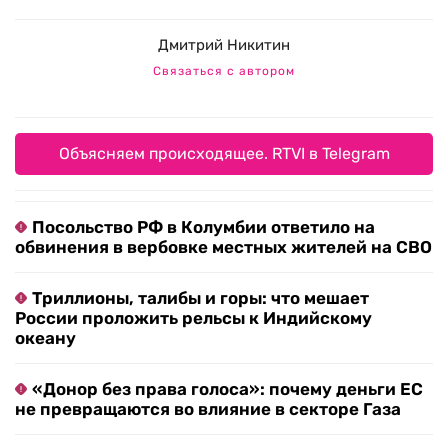
Дмитрий Никитин
Связаться с автором
Объясняем происходящее. RTVI в Telegram
Посольство РФ в Колумбии ответило на
обвинения в вербовке местных жителей на СВО
Триллионы, талибы и горы: что мешает
России проложить рельсы к Индийскому
океану
«Донор без права голоса»: почему деньги ЕС
не превращаются во влияние в секторе Газа