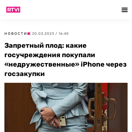
НОВОСТИ
| 20.03.2023 / 16:40
Запретный плод: какие
госучреждения покупали
«недружественные» iPhone через
госзакупки