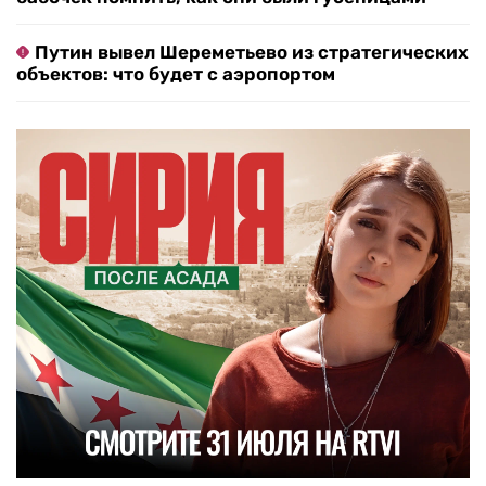
Путин вывел Шереметьево из стратегических
объектов: что будет с аэропортом