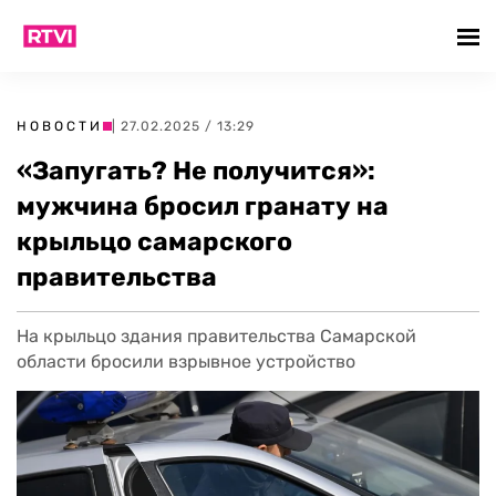
НОВОСТИ
| 27.02.2025 / 13:29
«Запугать? Не получится»:
мужчина бросил гранату на
крыльцо самарского
правительства
На крыльцо здания правительства Самарской
области бросили взрывное устройство