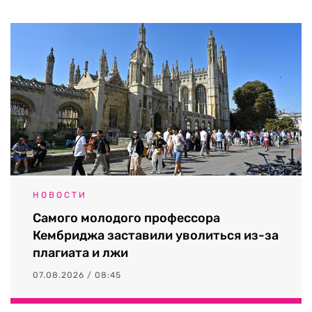
НОВОСТИ
Самого молодого профессора
Кембриджа заставили уволиться из-за
плагиата и лжи
07.08.2026 / 08:45