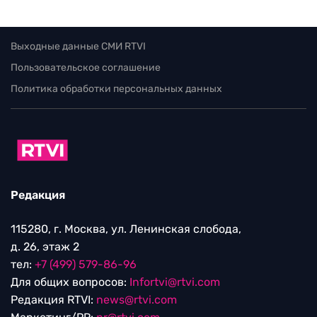
Выходные данные СМИ RTVI
Пользовательское соглашение
Политика обработки персональных данных
Редакция
115280, г. Москва, ул. Ленинская слобода,
д. 26, этаж 2
тел:
+7 (499) 579-86-96
Для общих вопросов:
Infortvi@rtvi.com
Редакция RTVI:
news@rtvi.com