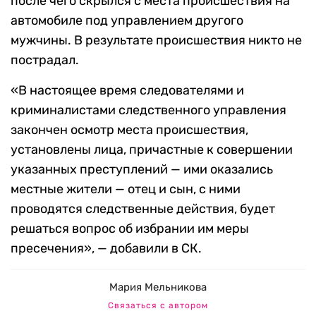
после чего скрылся с места происшествия на
автомобиле под управлением другого
мужчины. В результате происшествия никто не
пострадал.
«В настоящее время следователями и
криминалистами следственного управления
закончен осмотр места происшествия,
установлены лица, причастные к совершении
указанных преступлений — ими оказались
местные жители — отец и сын, с ними
проводятся следственные действия, будет
решаться вопрос об избрании им меры
пресечения», — добавили в СК.
Мария Мельникова
Связаться с автором