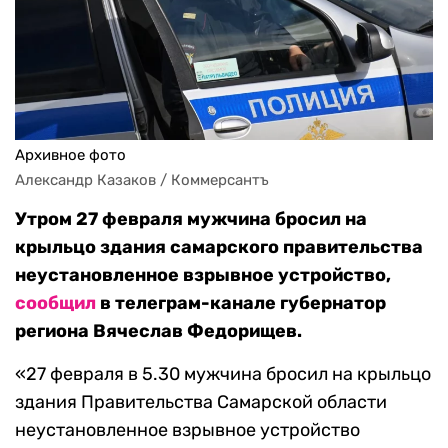
Архивное фото
Александр Казаков / Коммерсантъ
Утром 27 февраля мужчина бросил на
крыльцо здания самарского правительства
неустановленное взрывное устройство,
сообщил
в телеграм-канале губернатор
региона Вячеслав Федорищев.
«27 февраля в 5.30 мужчина бросил на крыльцо
здания Правительства Самарской области
неустановленное взрывное устройство