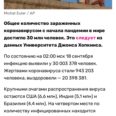
Michel Euler / AP
Общее количество зараженных
коронавирусом с начала пандемии в мире
достигло 30 млн человек. Это
следует
из
данных Университета Джонса Хопкинса.
По состоянию на 02:00 мск 18 сентября
инфекцию выявили у 30 003 378 человек.
Жертвами коронавируса стали 943 203
человека, выздоровели — 20 398 381.
Крупными очагами распространения вируса
остаются США (6,6 млн), Индия (5,1 млн) и
Бразилия (4,4 млн). На четвертом месте по
количеству инфицированных находится