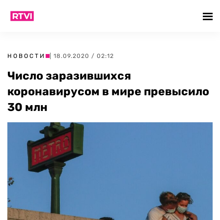
НОВОСТИ
| 18.09.2020 / 02:12
Число заразившихся
коронавирусом в мире превысило
30 млн