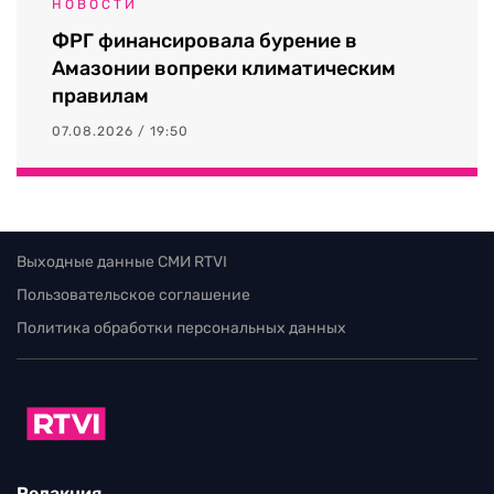
НОВОСТИ
ФРГ финансировала бурение в
Амазонии вопреки климатическим
правилам
07.08.2026 / 19:50
Выходные данные СМИ RTVI
Пользовательское соглашение
Политика обработки персональных данных
Редакция