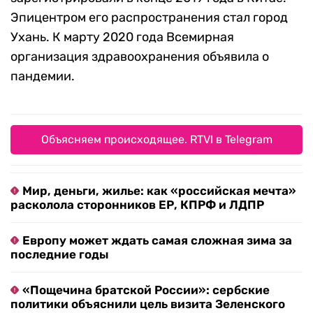
Эпицентром его распространения стал город
Ухань. К марту 2020 года Всемирная
организация здравоохранения объявила о
пандемии.
Объясняем происходящее. RTVI в Telegram
Мир, деньги, жилье: как «российская мечта»
расколола сторонников ЕР, КПРФ и ЛДПР
Европу может ждать самая сложная зима за
последние годы
«Пощечина братской России»: сербские
политики объяснили цель визита Зеленского