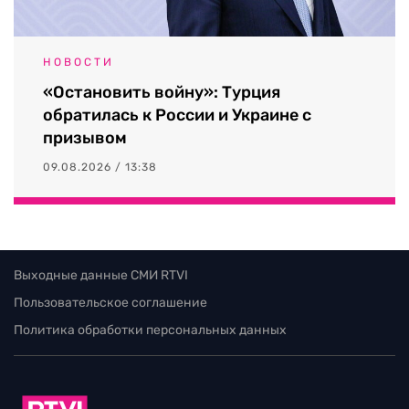
НОВОСТИ
«Остановить войну»: Турция
обратилась к России и Украине с
призывом
09.08.2026 / 13:38
Выходные данные СМИ RTVI
Пользовательское соглашение
Политика обработки персональных данных