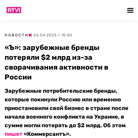
НОВОСТИ
| 06.04.2023 / 10:50
«Ъ»: зарубежные бренды
потеряли $2 млрд из-за
сворачивания активности в
России
Зарубежные потребительские бренды,
которые покинули Россию или временно
приостановили свой бизнес в стране после
начала военного конфликта на Украине, в
сумме могли потерять до $2 млрд. Об этом
пишет
«Коммерсантъ».