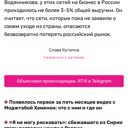
Водянникова, у этих сетей на бизнес в России
приходилось не более 3-5% общей выручки. Он
считает, что сети, которые пока не заявили о
своем уходе из страны, опасаются
безвозвратно потерять российский рынок.
Слава Кутепов
Связаться с автором
Объясняем происходящее. RTVI в Telegram
Появилось первое за пять месяцев видео с
Моджтабой Хаменеи: что с ним и где он
«Я не могу рисковать»: сбежавшего из Сирии