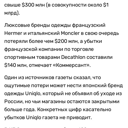
свыше $300 млн (в совокупности около $1
млрд).
Люксовые бренды одежды французский
Hermer и итальянский Moncler в свою очередь
потеряли более чем $200 млн, а убытки
французской компании по торговле
спортивным товарами Decathlon составили
$140 млн, отмечает «Коммерсант».
Один из источников газеты сказал, что
ощутимые потери может нести японский бренд
одежды Uniqlo, который не объявил об уходе из
России, но чьи магазины остаются закрытыми
больше года. Конкретных цифр касательно
убытков Uniqlo газета не приводит.