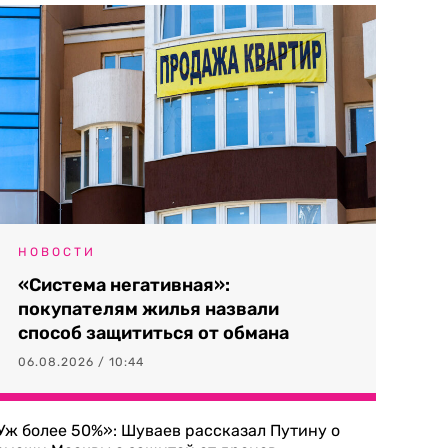
НОВОСТИ
«Система негативная»:
покупателям жилья назвали
способ защититься от обмана
06.08.2026 / 10:44
Уж более 50%»: Шуваев рассказал Путину о