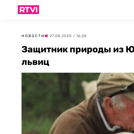
НОВОСТИ
| 27.08.2020 / 16:28
Защитник природы из Ю
львиц