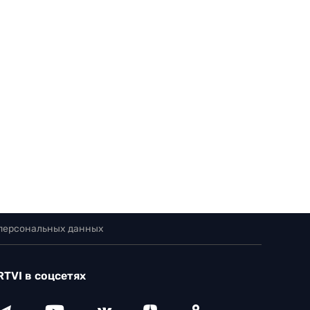
 персональных данных
RTVI в соцсетях