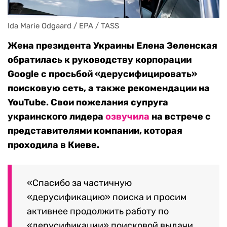
Ida Marie Odgaard / EPA / TASS
Жена президента Украины Елена Зеленская
обратилась к руководству корпорации
Google с просьбой «дерусифицировать»
поисковую сеть, а также рекомендации на
YouTube. Свои пожелания супруга
украинского лидера
озвучила
на встрече с
представителями компании, которая
проходила в Киеве.
«Спасибо за частичную
«дерусификацию» поиска и просим
активнее продолжить работу по
«дерусификации» поисковой выдачи