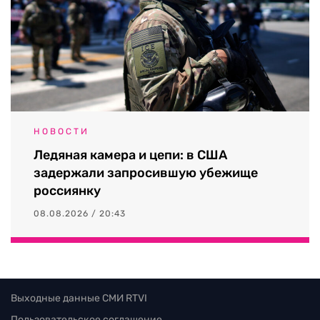
НОВОСТИ
Ледяная камера и цепи: в США
задержали запросившую убежище
россиянку
08.08.2026 / 20:43
Выходные данные СМИ RTVI
Пользовательское соглашение