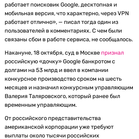
работает поисковик Google, десктопная и
мобильная версия, что характерно, через VPN
работает отлично», — писал тогда один из
пользователей в комментариях.
С чем были
связаны сбои в работе сервиса, не сообщалось.
Накануне, 18 октября, суд в Москве
признал
российскую «дочку» Google банкротом с
долгами на 53 млрд и ввел в компании
конкурсное производство сроком на шесть
месяцев и назначил конкурсным управляющим
Валерия Таляровского, который ранее был
временным управляющим.
От российского представительства
американской корпорации уже требуют
выплаты около тысячи российских