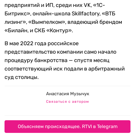
предприятий и ИП, среди них VK, «1С-
Битрикс», онлайн-школа Skillfactory, «ВТБ
лизинг», «Вымпелком», владеющий брендом
«Билайн, и СКБ «Контур».
В мае 2022 года российское
представительство компании само начало
процедуру банкротства — спустя месяц
соответствующий иск подали в арбитражный
суд столицы.
Анастасия Музычук
Связаться с автором
Объясняем происходящее. RTVI в Telegram