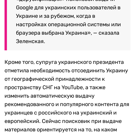
Google для украинских пользователей в
Украине и за рубежом, когда в
настройках операционной системы или
браузера выбрана Украина», — сказала
Зеленская.
Кроме того, супруга украинского президента
отметила необходимость отсоединить Украину
от географической принадлежности к
пространству СНГ на YouTube, а также
изменить автоматическую выдачу
рекомендованного и популярного контента для
украинцев с российского на украинский и
европейский. Сейчас поисковик при выдаче
материалов ориентируется на то, на каком