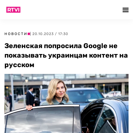
НОВОСТИ
| 20.10.2023 / 17:30
Зеленская попросила Google не
показывать украинцам контент на
русском