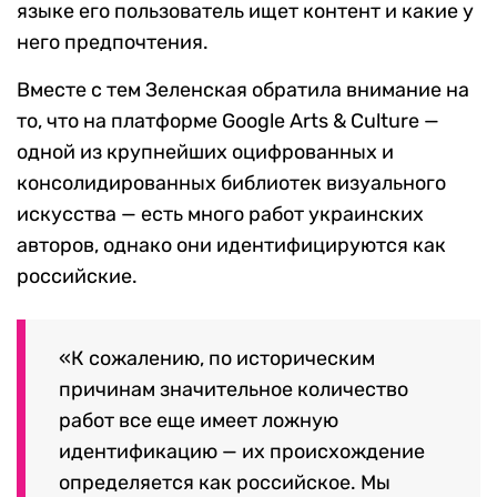
языке его пользователь ищет контент и какие у
него предпочтения.
Вместе с тем Зеленская обратила внимание на
то, что на платформе Google Arts & Culture —
одной из крупнейших оцифрованных и
консолидированных библиотек визуального
искусства — есть много работ украинских
авторов, однако они идентифицируются как
российские.
«К сожалению, по историческим
причинам значительное количество
работ все еще имеет ложную
идентификацию — их происхождение
определяется как российское. Мы