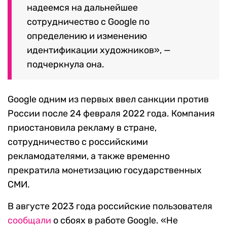
надеемся на дальнейшее
сотрудничество с Google по
определению и изменению
идентификации художников», —
подчеркнула она.
Google одним из первых ввел санкции против
России после 24 февраля 2022 года. Компания
приостановила рекламу в стране,
сотрудничество с российскими
рекламодателями, а также временно
прекратила монетизацию государственных
СМИ.
В августе 2023 года российские пользователя
сообщали
о сбоях в работе Google. «Не