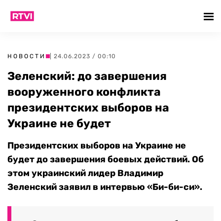
НОВОСТИ
| 24.06.2023 / 00:10
Зеленский: до завершения
вооруженного конфликта
президентских выборов на
Украине не будет
Президентских выборов на Украине не
будет до завершения боевых действий. Об
этом украинский лидер Владимир
Зеленский заявил в интервью «Би-би-си».