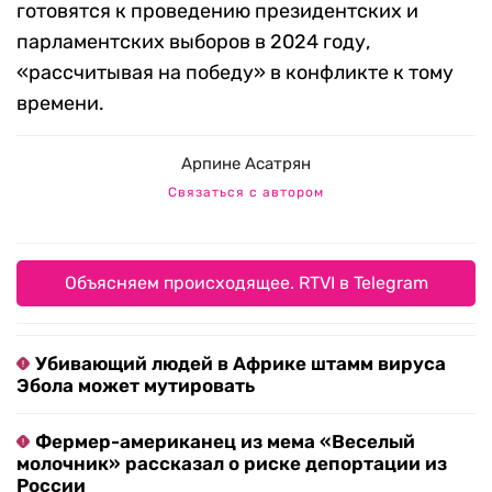
готовятся к проведению президентских и
парламентских выборов в 2024 году,
«рассчитывая на победу» в конфликте к тому
времени.
Арпине Асатрян
Связаться с автором
Объясняем происходящее. RTVI в Telegram
Убивающий людей в Африке штамм вируса
Эбола может мутировать
Фермер-американец из мема «Веселый
молочник» рассказал о риске депортации из
России