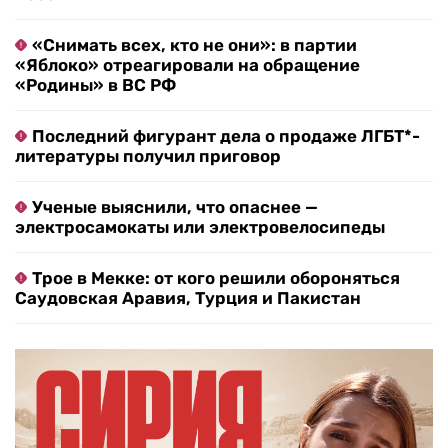
«Снимать всех, кто не они»: в партии
«Яблоко» отреагировали на обращение
«Родины» в ВС РФ
Последний фигурант дела о продаже ЛГБТ*-
литературы получил приговор
Ученые выяснили, что опаснее —
электросамокаты или электровелосипеды
Трое в Мекке: от кого решили обороняться
Саудовская Аравия, Турция и Пакистан