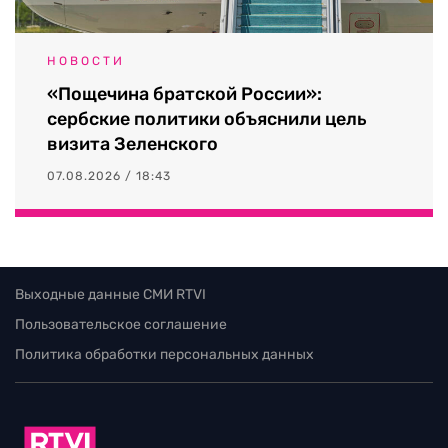
НОВОСТИ
«Пощечина братской России»:
сербские политики объяснили цель
визита Зеленского
07.08.2026 / 18:43
Выходные данные СМИ RTVI
Пользовательское соглашение
Политика обработки персональных данных