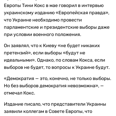
Европы Тини Кокс в мае говорил в интервью
украинскому изданию «Европейская правда»,
что Украине необходимо провести
парламентские и президентские выборы даже
при условии военного положения.
Он заявлял, что к Киеву «не будет никаких
претензий», если выборы «будут не
идеальными». Однако, по словам Кокса, если
выборов не будет, то вопросы к Украине будут.
«Демократия — это, конечно, не только выборы.
Но без выборов демократия невозможна», —
отмечал Кокс.
Издание писало, что представители Украины
заявили коллегам в Совете Европы, что