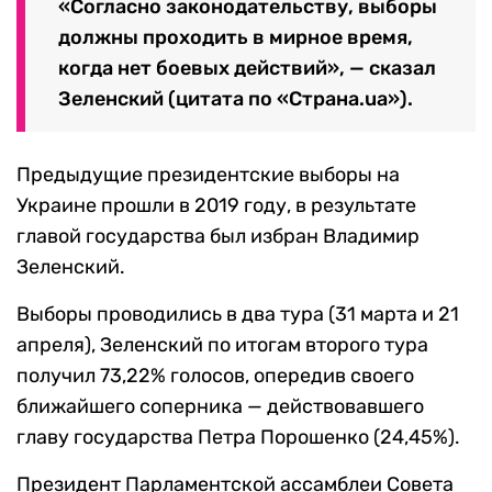
«Согласно законодательству, выборы
должны проходить в мирное время,
когда нет боевых действий», — сказал
Зеленский (цитата по «Страна.ua»).
Предыдущие президентские выборы на
Украине прошли в 2019 году, в результате
главой государства был избран Владимир
Зеленский.
Выборы проводились в два тура (31 марта и 21
апреля), Зеленский по итогам второго тура
получил 73,22% голосов, опередив своего
ближайшего соперника — действовавшего
главу государства Петра Порошенко (24,45%).
Президент Парламентской ассамблеи Совета