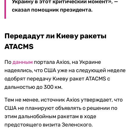
Украину в этот критический момент», —
сказал помощник президента.
Передадут ли Киеву ракеты
ATACMS
По
данным
портала Axios, на Украине
надеялись, что США уже на следующей неделе
одобрят передачу Киеву ракет ATACMS с
дальностью до 300 км.
Тем не менее, источник Axios утверждает, что
США не планируют объявлять о решении по
этим дальнобойным ракетам в ходе
предстоящего визита Зеленского.