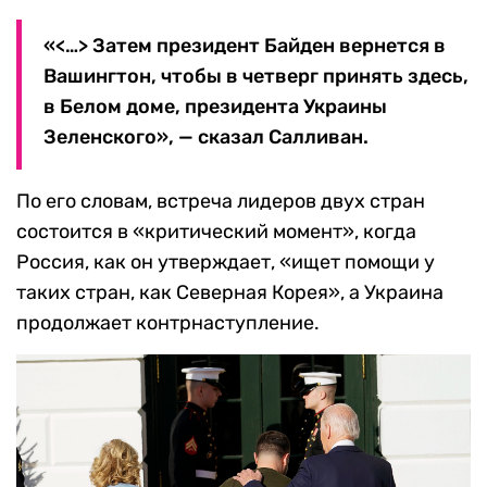
«<…> Затем президент Байден вернется в
Вашингтон, чтобы в четверг принять здесь,
в Белом доме, президента Украины
Зеленского», — сказал Салливан.
По его словам, встреча лидеров двух стран
состоится в «критический момент», когда
Россия, как он утверждает, «ищет помощи у
таких стран, как Северная Корея», а Украина
продолжает контрнаступление.