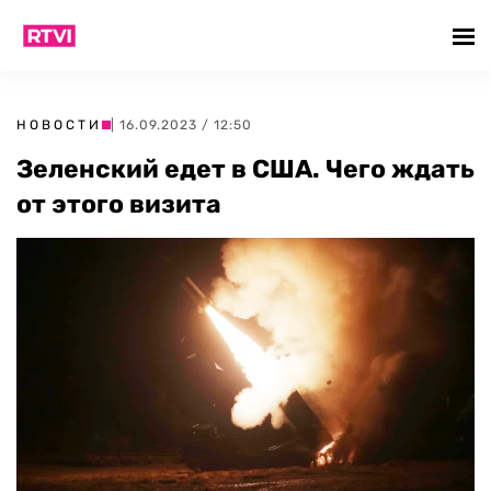
НОВОСТИ
| 16.09.2023 / 12:50
Зеленский едет в США. Чего ждать
от этого визита