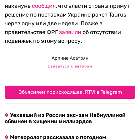
накануне
сообщил
, что власти страны примут
решение по поставкам Украине ракет Taurus
через одну или две недели. Позже в
правительстве ФРГ
заявили
об отсутствии
подвижек по этому вопросу.
Арпине Асатрян
Связаться с автором
Объясняем происходящее. RTVI в Telegram
Уехавший из России экс-зам Набиуллиной
обвинен в хищении миллиардов
Метеоролог рассказала о погодном