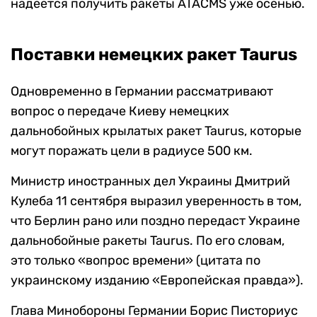
надеется получить ракеты ATACMS уже осенью.
Поставки немецких ракет Taurus
Одновременно в Германии рассматривают
вопрос о передаче Киеву немецких
дальнобойных крылатых ракет Taurus, которые
могут поражать цели в радиусе 500 км.
Министр иностранных дел Украины Дмитрий
Кулеба 11 сентября выразил уверенность в том,
что Берлин рано или поздно передаст Украине
дальнобойные ракеты Taurus. По его словам,
это только «вопрос времени» (цитата по
украинскому изданию «Европейская правда»).
Глава Минобороны Германии Борис Писториус