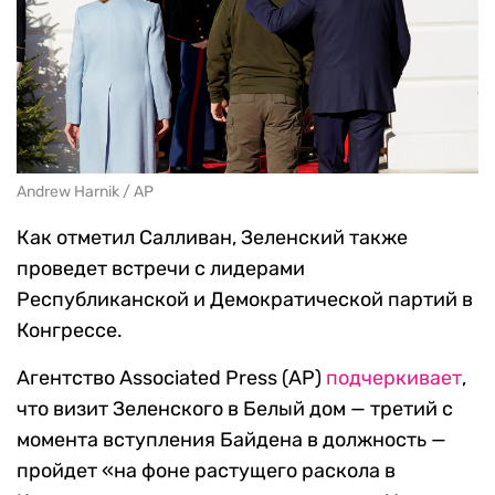
Andrew Harnik / AP
Как отметил Салливан, Зеленский также
проведет встречи с лидерами
Республиканской и Демократической партий в
Конгрессе.
Агентство Associated Press (AP)
подчеркивает
,
что визит Зеленского в Белый дом — третий с
момента вступления Байдена в должность —
пройдет «на фоне растущего раскола в