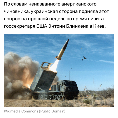
По словам неназванного американского
чиновника, украинская сторона подняла этот
вопрос на прошлой неделе во время визита
госсекретаря США Энтони Блинкена в Киев.
Wikimedia Commons (Public Domain)