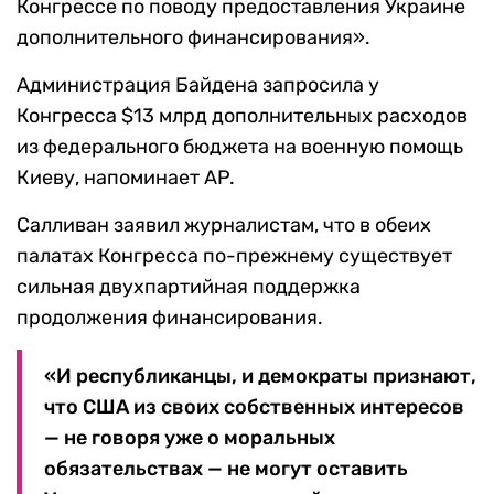
Конгрессе по поводу предоставления Украине
дополнительного финансирования».
Администрация Байдена запросила у
Конгресса $13 млрд дополнительных расходов
из федерального бюджета на военную помощь
Киеву, напоминает AP.
Салливан заявил журналистам, что в обеих
палатах Конгресса по-прежнему существует
сильная двухпартийная поддержка
продолжения финансирования.
«И республиканцы, и демократы признают,
что США из своих собственных интересов
— не говоря уже о моральных
обязательствах — не могут оставить