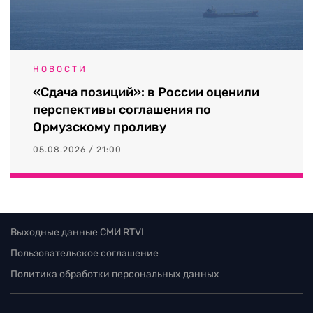
НОВОСТИ
«Сдача позиций»: в России оценили
перспективы соглашения по
Ормузскому проливу
05.08.2026 / 21:00
Выходные данные СМИ RTVI
Пользовательское соглашение
Политика обработки персональных данных