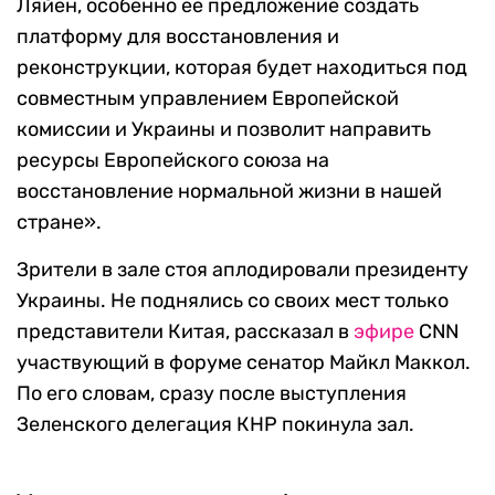
Ляйен, особенно ее предложение создать
платформу для восстановления и
реконструкции, которая будет находиться под
совместным управлением Европейской
комиссии и Украины и позволит направить
ресурсы Европейского союза на
восстановление нормальной жизни в нашей
стране».
Зрители в зале стоя аплодировали президенту
Украины. Не поднялись со своих мест только
представители Китая, рассказал в
эфире
CNN
участвующий в форуме сенатор Майкл Маккол.
По его словам, сразу после выступления
Зеленского делегация КНР покинула зал.