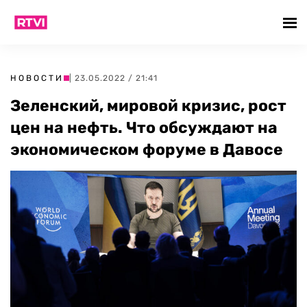
НОВОСТИ
| 23.05.2022 / 21:41
Зеленский, мировой кризис, рост
цен на нефть. Что обсуждают на
экономическом форуме в Давосе