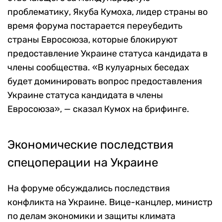
проблематику, Якуба Кумоха, лидер страны во
время форума постарается переубедить
страны Евросоюза, которые блокируют
предоставление Украине статуса кандидата в
члены сообщества.
«В кулуарных беседах
будет доминировать вопрос предоставления
Украине статуса кандидата в члены
Евросоюза», — сказал Кумох на брифинге.
Экономические последствия
спецоперации на Украине
На форуме обсуждались последствия
конфликта на Украине.
Вице-канцлер, министр
по делам экономики и защиты климата