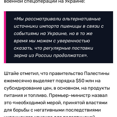
военной спецоперации на Украине:
«Мы рассматривали альтернативные
источники импорта пшеницы в связи с
событиями на Украине, но в то же
время мы можем с уверенностью
сказать, что регулярные поставки
зерна из России продолжатся».
Штайе отметил, что правительство Палестины
ежемесячно выделяет порядка
$
50 млн на
субсидирование цен, в основном, на продукты
питания и топливо. Премьер-министр назвал
это «необходимой мерой, принятой властями
для борьбы с негативными последствиями