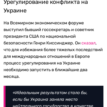
Урегулирование конфликта на
Украине
На Всемирном экономическом форуме
выступил
бывший госсекретарь и советник
президента США по национальной
безопасности Генри Киссинджер. Он
сказал
,
что для избежания более тяжелых последствий
для международных отношений в Европе
процесс урегулирования на Украине
необходимо запустить в ближайшие два
месяца.
«Идеальным результатом стало бы,
если бы Украина заняла место
нейтрального государства в качестве