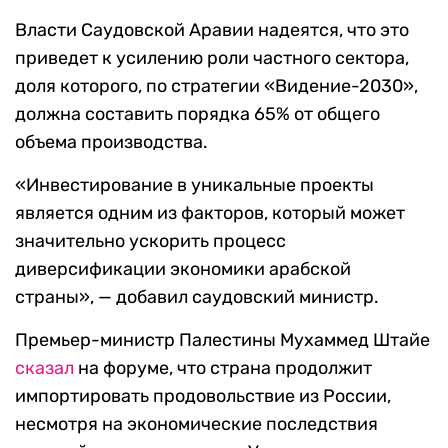
Власти Саудовской Аравии надеятся, что это
приведет к усилению роли частного сектора,
доля которого, по стратегии «Видение-2030»,
должна составить порядка 65% от общего
объема производства.
«Инвестирование в уникальные проекты
является одним из факторов, который может
значительно ускорить процесс
диверсификации экономики арабской
страны», — добавил саудовский министр.
Премьер-министр Палестины Мухаммед Штайе
сказал
на форуме, что страна продолжит
импортировать продовольствие из России,
несмотря на экономические последствия