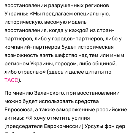
восстановлении разрушенных регионов
Украины: «Мы предлагаем специальную,
историческую, весомую модель
восстановления, когда у каждой из стран-
партнеров, либо у городов-партнеров, либо у
компаний-партнеров будет историческая
возможность взять шефство над тем или иным
регионом Украины, городом, либо общиной,
либо отраслью» (здесь и далее цитаты по
ТАСС
).
По мнению Зеленского, при восстановлении
можно будет использовать средства
Евросоюза, а также замороженные российские
активы: «Я хочу отметить усилия
[председателя Еврокомиссии] Урсулы фон дер