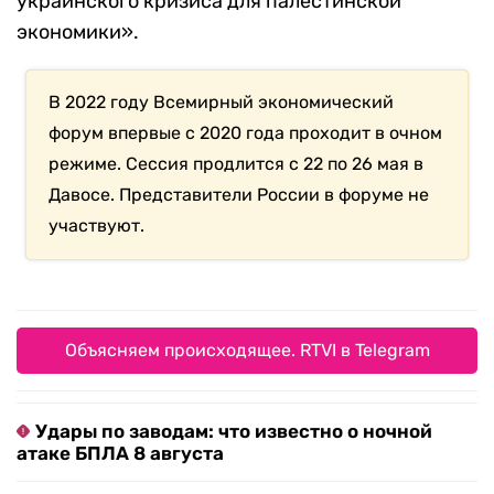
украинского кризиса для палестинской
экономики».
В 2022 году Всемирный экономический
форум впервые с 2020 года проходит в очном
режиме. Сессия продлится с 22 по 26 мая в
Давосе. Представители России в форуме не
участвуют.
Объясняем происходящее. RTVI в Telegram
Удары по заводам: что известно о ночной
атаке БПЛА 8 августа