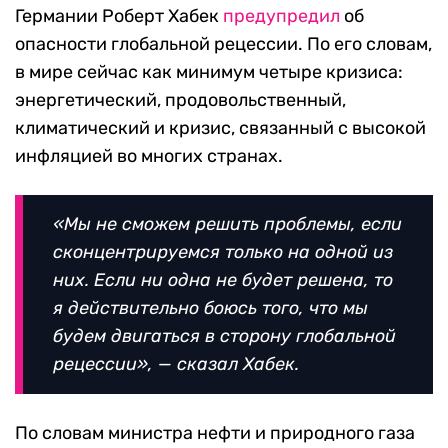
Германии Роберт Хабек
предупредил
об
опасности глобальной рецессии. По его словам,
в мире сейчас как минимум четыре кризиса:
энергетический, продовольственный,
климатический и кризис, связанный с высокой
инфляцией во многих странах.
«Мы не сможем решить проблемы, если
сконцентрируемся только на одной из
них. Если ни одна не будет решена, то
я действительно боюсь того, что мы
будем двигаться в сторону глобальной
рецессии», — сказал Хабек.
По словам министра нефти и природного газа