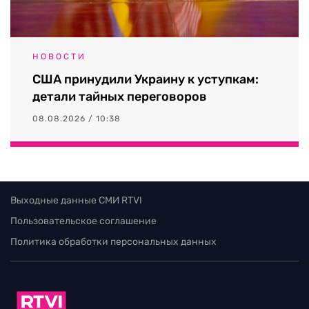
НОВОСТИ
США принудили Украину к уступкам:
детали тайных переговоров
08.08.2026 / 10:38
Выходные данные СМИ RTVI
Пользовательское соглашение
Политика обработки персональных данных