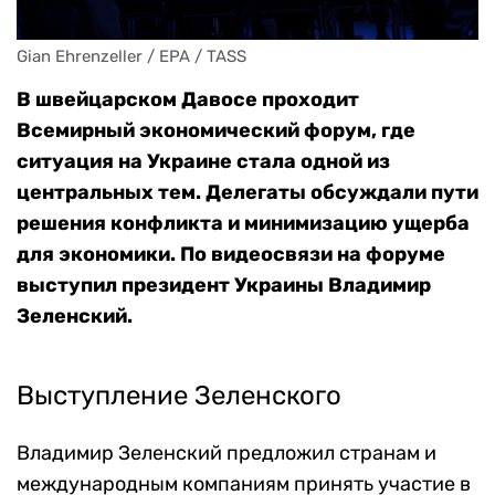
Gian Ehrenzeller / EPA / TASS
В швейцарском Давосе проходит
Всемирный экономический форум, где
ситуация на Украине стала одной из
центральных тем
. Делегаты обсуждали пути
решения конфликта и минимизацию ущерба
для экономики. По видеосвязи на форуме
выступил президент Украины Владимир
Зеленский.
Выступление Зеленского
Владимир Зеленский предложил странам и
международным компаниям принять участие в