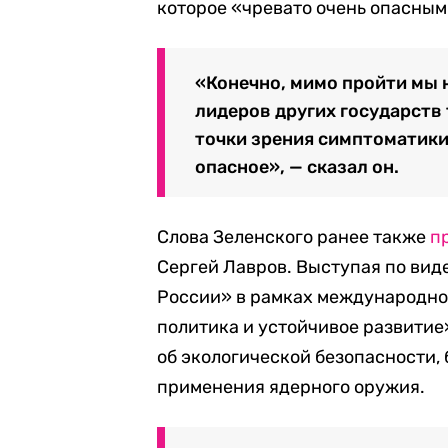
которое «чревато очень опасны
«Конечно, мимо пройти мы 
лидеров других государств 
точки зрения симптоматики 
опасное», — сказал он.
Слова Зеленского ранее также
п
Сергей Лавров. Выступая по вид
России» в рамках международно
политика и устойчивое развитие»
об экологической безопасности, 
применения ядерного оружия.