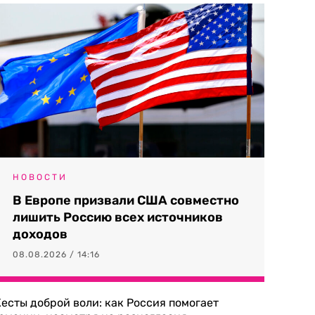
НОВОСТИ
В Европе призвали США совместно
лишить Россию всех источников
доходов
08.08.2026 / 14:16
есты доброй воли: как Россия помогает