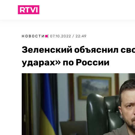
НОВОСТИ
| 07.10.2022 / 22:49
Зеленский объяснил св
ударах» по России