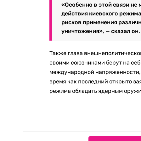
«Особенно в этой связи не
действия киевского режима
рисков применения различ
уничтожения», — сказал он.
Также глава внешнеполитическог
своими союзниками берут на себ
международной напряженности, 
время как последний открыто за
режима обладать ядерным оружи