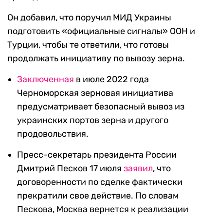
Он добавил, что поручил МИД Украины
подготовить «официальные сигналы» ООН и
Турции, чтобы те ответили, что готовы
продолжать инициативу по вывозу зерна.
Заключенная
в июле 2022 года
Черноморская зерновая инициатива
предусматривает безопасный вывоз из
украинских портов зерна и другого
продовольствия.
Пресс-секретарь президента России
Дмитрий Песков 17 июля
заявил
, что
договоренности по сделке фактически
прекратили свое действие. По словам
Пескова, Москва вернется к реализации