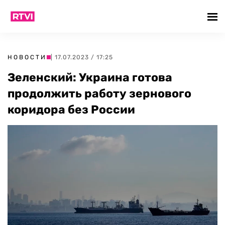
НОВОСТИ
| 17.07.2023 / 17:25
Зеленский: Украина готова
продолжить работу зернового
коридора без России