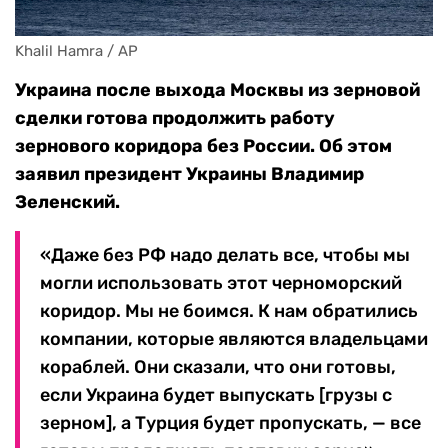
Khalil Hamra / AP
Украина после выхода Москвы из зерновой
сделки готова продолжить работу
зернового коридора без России. Об этом
заявил президент Украины Владимир
Зеленский.
«Даже без РФ надо делать все, чтобы мы
могли использовать этот черноморский
коридор. Мы не боимся. К нам обратились
компании, которые являются владельцами
кораблей. Они сказали, что они готовы,
если Украина будет выпускать [грузы с
зерном], а Турция будет пропускать, — все