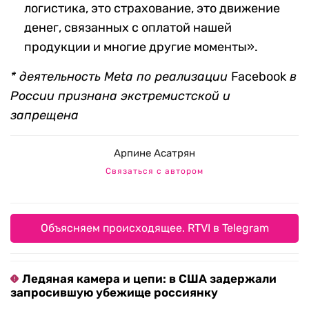
логистика, это страхование, это движение
денег, связанных с оплатой нашей
продукции и многие другие моменты».
* деятельность Meta по реализации
Facebook
в
России признана экстремистской и
запрещена
Арпине Асатрян
Связаться с автором
Объясняем происходящее. RTVI в Telegram
Ледяная камера и цепи: в США задержали
запросившую убежище россиянку