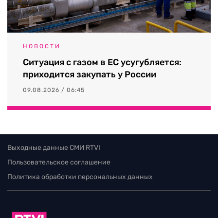
НОВОСТИ
Ситуация с газом в ЕС усугубляется:
приходится закупать у России
09.08.2026 / 06:45
Выходные данные СМИ RTVI
Пользовательское соглашение
Политика обработки персональных данных