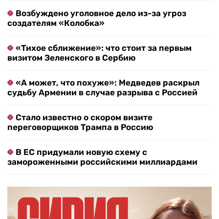
Возбуждено уголовное дело из-за угроз
создателям «Колобка»
«Тихое сближение»: что стоит за первым
визитом Зеленского в Сербию
«А может, что похуже»: Медведев раскрыл
судьбу Армении в случае разрыва с Россией
Стало известно о скором визите
переговорщиков Трампа в Россию
В ЕС придумали новую схему с
замороженными российскими миллиардами