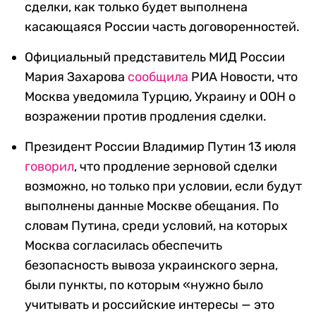
сделки, как только будет выполнена
касающаяся России часть договоренностей.
Официальный представитель МИД России
Мария Захарова
сообщила
РИА Новости, что
Москва уведомила Турцию, Украину и ООН о
возражении против продления сделки.
Президент России Владимир Путин 13 июля
говорил
, что продление зерновой сделки
возможно, но только при условии, если будут
выполнены данные Москве обещания. По
словам Путина, среди условий, на которых
Москва согласилась обеспечить
безопасность вывоза украинского зерна,
были пункты, по которым «нужно было
учитывать и российские интересы — это