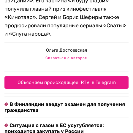
свиданий». Его картина «Я буду рядом»
получила главный приз кинофестиваля
«Кинотавр». Сергей и Борис Шефиры также
продюсировали популярные сериалы «Сваты»
и «Слуга народа».
Ольга Достоевская
Связаться с автором
Объясняем происходящее. RTVI в Telegram
В Финляндии введут экзамен для получения
гражданства
Ситуация с газом в ЕС усугубляется:
приходится закупать у России