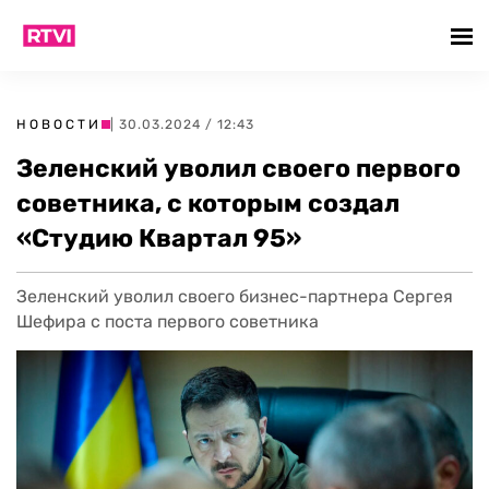
НОВОСТИ
| 30.03.2024 / 12:43
Зеленский уволил своего первого
советника, с которым создал
«Студию Квартал 95»
Зеленский уволил своего бизнес-партнера Сергея
Шефира с поста первого советника