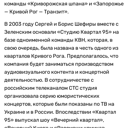
команды «Криворожская шпана» и «Запорожье
— Кривой Рог — Транзит».
В 2003 году Сергей и Борис Шефиры вместе с
Зеленским основали «Студию Квартал 95» на
базе одноименной команды КВН, которая, в
свою очередь, была названа в честь одного из
кварталов Кривого Рога. Предполагалось, что
компания будет заниматься производством
аудиовизуального контента и концертной
деятельностью. В сотрудничестве с
российским телеканалом СТС студия
организовала серию юмористических
концертов, которые были показаны по ТВ на
Украине и в России. Впоследствии «Квартал
95» выпускал шоу «Вечерний квартал»,