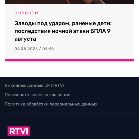
НОВОСТИ
Заводы под ударом, раненые дети:
последствия ночной атаки БПЛА 9
августа
09.08.2026 / 09:46
Выходные данные СМИ RTVI
Пользовательское соглашение
Политика обработки персональных данных