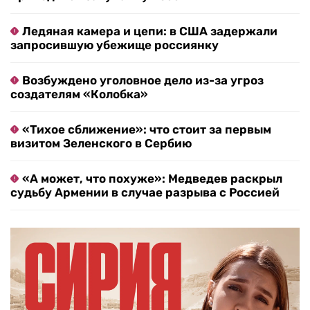
Ледяная камера и цепи: в США задержали
запросившую убежище россиянку
Возбуждено уголовное дело из-за угроз
создателям «Колобка»
«Тихое сближение»: что стоит за первым
визитом Зеленского в Сербию
«А может, что похуже»: Медведев раскрыл
судьбу Армении в случае разрыва с Россией