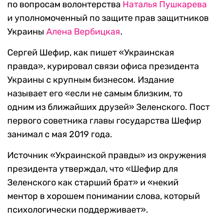
по вопросам волонтерства
Наталья Пушкарева
и уполномоченный по защите прав защитников
Украины
Алена Вербицкая
.
Сергей Шефир, как пишет «Украинская
правда», курировал связи офиса президента
Украины с крупным бизнесом. Издание
называет его «если не самым близким, то
одним из ближайших друзей» Зеленского. Пост
первого советника главы государства Шефир
занимал с мая 2019 года.
Источник «Украинской правды» из окружения
президента утверждал, что «Шефир для
Зеленского как старший брат» и «некий
ментор в хорошем понимании слова, который
психологически поддерживает».