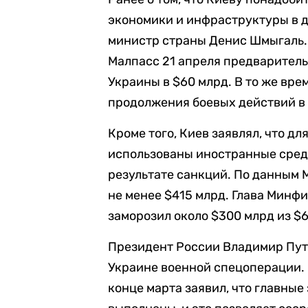
экономики и инфраструктуры в д
министр страны Денис Шмыгаль.
Малпасс 21 апреля предварител
Украины в $60 млрд. В то же врем
продолжения боевых действий в 
Кроме того, Киев заявлял, что д
использованы иностранные сред
результате санкций. По данным 
не менее $415 млрд. Глава Минфи
заморозил около $300 млрд из $
Президент России Владимир Пут
Украине военной спецоперации.
конце марта заявил, что главные