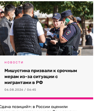
НОВОСТИ
Мишустина призвали к срочным
мерам из-за ситуации с
мигрантами в РФ
06.08.2026 / 06:45
Сдача позиций»: в России оценили