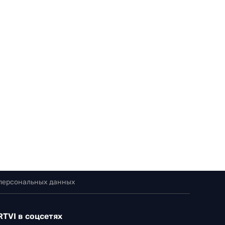
 персональных данных
RTVI в соцсетях