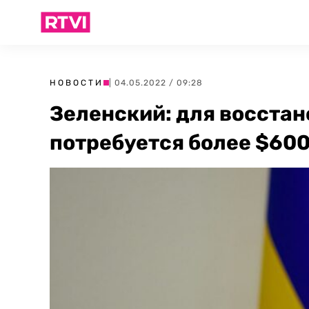
НОВОСТИ
| 04.05.2022 / 09:28
Зеленский: для восста
потребуется более $600