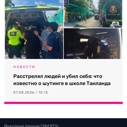
НОВОСТИ
Расстрелял людей и убил себя: что
известно о шутинге в школе Таиланда
07.08.2026 / 10:13
Выходные данные СМИ RTVI