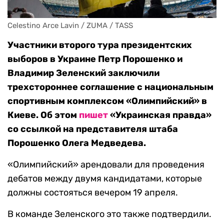
Celestino Arce Lavin / ZUMA / TASS
Участники второго тура президентских
выборов в Украине Петр Порошенко и
Владимир Зеленский заключили
трехстороннее соглашение с национальным
спортивным комплексом «Олимпийский» в
Киеве. Об этом
пишет
«Украинская правда»
со ссылкой на представителя штаба
Порошенко Олега Медведева.
«Олимпийский» арендовали для проведения
дебатов между двумя кандидатами, которые
должны состояться вечером 19 апреля.
В команде Зеленского это также подтвердили.