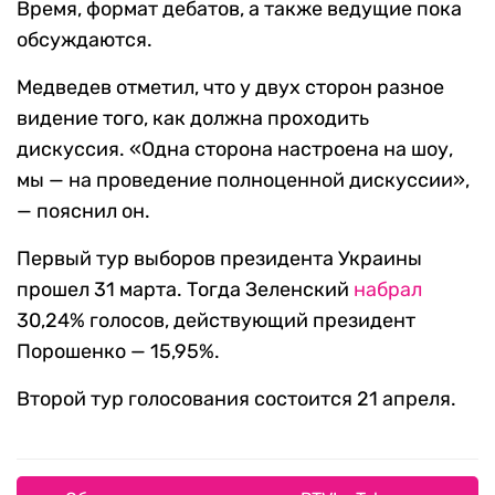
Время, формат дебатов, а также ведущие пока
обсуждаются.
Медведев отметил, что у двух сторон разное
видение того, как должна проходить
дискуссия. «Одна сторона настроена на шоу,
мы — на проведение полноценной дискуссии»,
— пояснил он.
Первый тур выборов президента Украины
прошел 31 марта. Тогда Зеленский
набрал
30,24% голосов, действующий президент
Порошенко — 15,95%.
Второй тур голосования состоится 21 апреля.