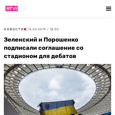
НОВОСТИ
| 16.04.2019 / 18:50
Зеленский и Порошенко
подписали соглашение со
стадионом для дебатов