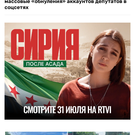
массовые «обнуления» аккаунтов депутатов в
соцсетях