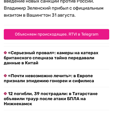
введение новых санкций против России.
Владимир Зеленский прибыл с официальным
визитом в Вашингтон 31 августа.
Объясняем происходящее. RTVI в Telegram
«Серьезный провал»: камеры на катерах
британского спецназа тайно передавали
данные в Китай
«Почти невозможно лечить»: в Европе
признали эпидемию гонореи и сифилиса
12 погибли, 39 пострадали: в Татарстане
объявили траур после атаки БПЛА на
Нижнекамск