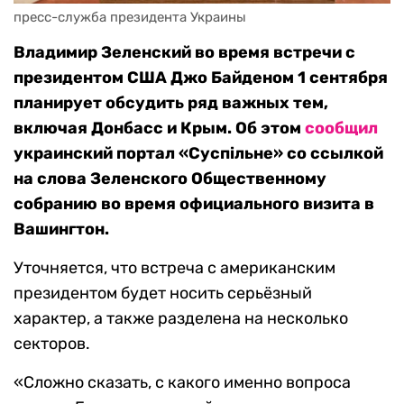
пресс-служба президента Украины
Владимир Зеленский во время встречи с
президентом США Джо Байденом 1 сентября
планирует обсудить ряд важных тем,
включая Донбасс и Крым. Об этом
сообщил
украинский портал «Суспільне» со ссылкой
на слова Зеленского Общественному
собранию во время официального визита в
Вашингтон.
Уточняется, что встреча с американским
президентом будет носить серьёзный
характер, а также разделена на несколько
секторов.
«Сложно сказать, с какого именно вопроса