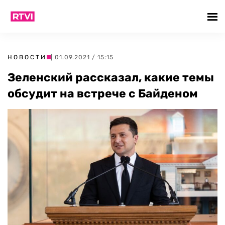
НОВОСТИ
| 01.09.2021 / 15:15
Зеленский рассказал, какие темы
обсудит на встрече с Байденом