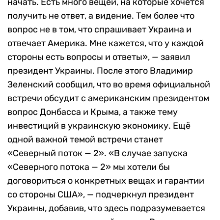
начать. Есть много вещей, на которые хочется
получить не ответ, а видение. Тем более что
вопрос не в том, что спрашивает Украина и
отвечает Америка. Мне кажется, что у каждой
стороны есть вопросы и ответы», — заявил
президент Украины. После этого Владимир
Зеленский сообщил, что во время официальной
встречи обсудит с американским президентом
вопрос Донбасса и Крыма, а также тему
инвестиций в украинскую экономику. Ещё
одной важной темой встречи станет
«Северный поток — 2». «В случае запуска
«Северного потока — 2» мы хотели бы
договориться о конкретных вещах и гарантии
со стороны США», — подчеркнул президент
Украины, добавив, что здесь подразумевается