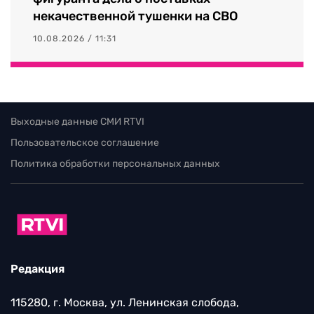
некачественной тушенки на СВО
10.08.2026 / 11:31
Выходные данные СМИ RTVI
Пользовательское соглашение
Политика обработки персональных данных
Редакция
115280, г. Москва, ул. Ленинская слобода,