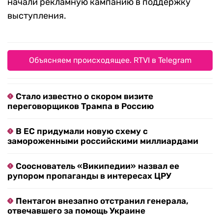
начали рекламную кампанию в поддержку
выступления.
Объясняем происходящее. RTVI в Telegram
Стало известно о скором визите
переговорщиков Трампа в Россию
В ЕС придумали новую схему с
замороженными российскими миллиардами
Сооснователь «Википедии» назвал ее
рупором пропаганды в интересах ЦРУ
Пентагон внезапно отстранил генерала,
отвечавшего за помощь Украине