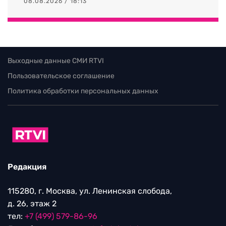
08.08.2026 / 18:13
Выходные данные СМИ RTVI
Пользовательское соглашение
Политика обработки персональных данных
Редакция
115280, г. Москва, ул. Ленинская слобода,
д. 26, этаж 2
тел:
+7 (499) 579-86-96