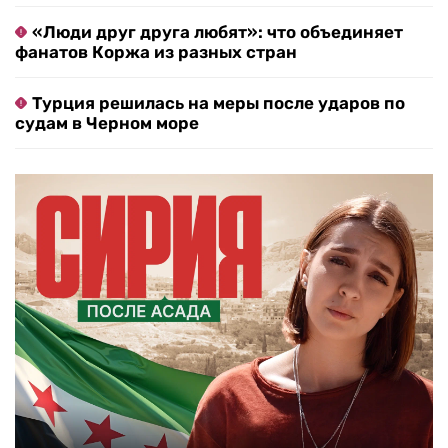
«Люди друг друга любят»: что объединяет
фанатов Коржа из разных стран
Турция решилась на меры после ударов по
судам в Черном море