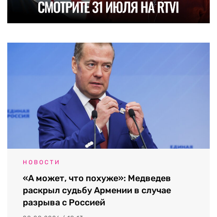
НОВОСТИ
«А может, что похуже»: Медведев
раскрыл судьбу Армении в случае
разрыва с Россией