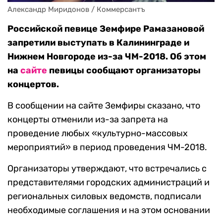
Александр Миридонов / Коммерсантъ
Российской певице Земфире Рамазановой
запретили выступать в Калининграде и
Нижнем Новгороде из-за ЧМ-2018. Об этом
на
сайте
певицы сообщают организаторы
концертов.
В сообщении на сайте Земфиры сказано, что
концерты отменили из-за запрета на
проведение любых «культурно-массовых
мероприятий» в период проведения ЧМ-2018.
Организаторы утверждают, что встречались с
представителями городских администраций и
региональных силовых ведомств, подписали
необходимые соглашения и на этом основании