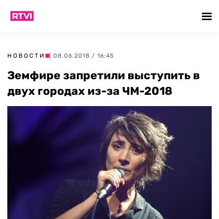
НОВОСТИ
| 08.06.2018 / 16:45
Земфире запретили выступить в
двух городах из-за ЧМ-2018