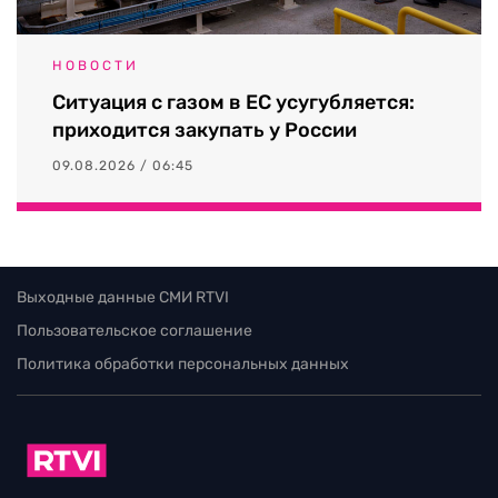
НОВОСТИ
Ситуация с газом в ЕС усугубляется:
приходится закупать у России
09.08.2026 / 06:45
Выходные данные СМИ RTVI
Пользовательское соглашение
Политика обработки персональных данных