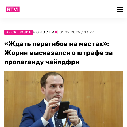
ЭКСКЛЮЗИВ
НОВОСТИ
| 01.02.2025 / 13:27
«Ждать перегибов на местах»:
Жорин высказался о штрафе за
пропаганду чайлдфри