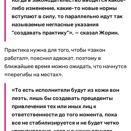
Когда в законодательство вводится какое-
либо изменение, какие-то новые нормы
вступают в силу, то параллельно идут так
называемые негласные указания
“создавать практику”», — сказал Жорин.
Практика нужна для того, чтобы «закон
работал», пояснил адвокат, поэтому в
ближайшее время можно ожидать, что начнутся
«перегибы на местах».
«То есть исполнители будут из кожи вон
лезть, лишь бы создавать прецеденты
привлечения тех или иных лиц к
ответственности до того момента, пока
все не стабилизируется и не будет четко