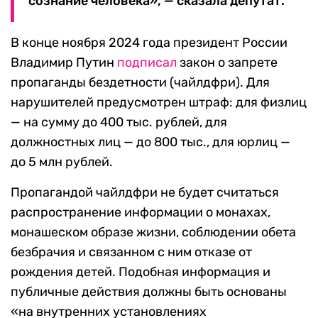
сознание человека», — сказала депутат.
В конце ноября 2024 года президент России
Владимир Путин
подписал
закон о запрете
пропаганды бездетности (чайлдфри). Для
нарушителей предусмотрен штраф: для физлиц
— на сумму до 400 тыс. рублей, для
должностных лиц — до 800 тыс., для юрлиц —
до 5 млн рублей.
Пропагандой чайлдфри не будет считаться
распространение информации о монахах,
монашеском образе жизни, соблюдении обета
безбрачия и связанном с ним отказе от
рождения детей. Подобная информация и
публичные действия должны быть основаны
«на внутренних установлениях