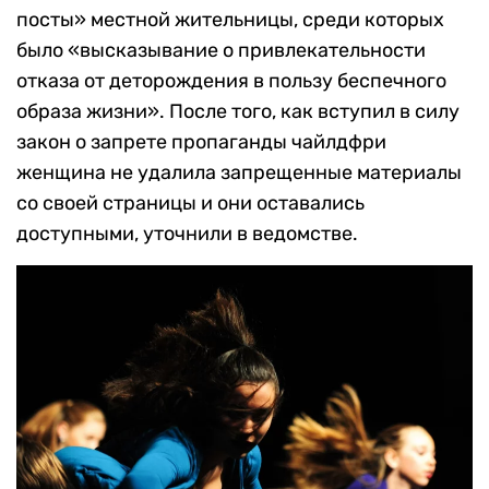
посты» местной жительницы, среди которых
было «высказывание о привлекательности
отказа от деторождения в пользу беспечного
образа жизни». После того, как вступил в силу
закон о запрете пропаганды чайлдфри
женщина не удалила запрещенные материалы
со своей страницы и они оставались
доступными, уточнили в ведомстве.