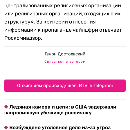
централизованных религиозных организаций
или религиозных организаций, входящих в их
структуру». За критерии отнесения
информации к пропаганде чайлдфри отвечает
Роскомнадзор.
Генри Достоевский
Связаться с автором
Объясняем происходящее. RTVI в Telegram
Ледяная камера и цепи: в США задержали
запросившую убежище россиянку
Возбуждено уголовное дело из-за угроз