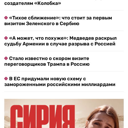
создателям «Колобка»
«Тихое сближение»: что стоит за первым
визитом Зеленского в Сербию
«А может, что похуже»: Медведев раскрыл
судьбу Армении в случае разрыва с Россией
Стало известно о скором визите
переговорщиков Трампа в Россию
В ЕС придумали новую схему с
замороженными российскими миллиардами