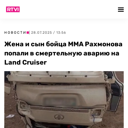
НОВОСТИ
| 28.07.2025 / 13:56
Жена и сын бойца ММА Рахмонова
попали в смертельную аварию на
Land Cruiser