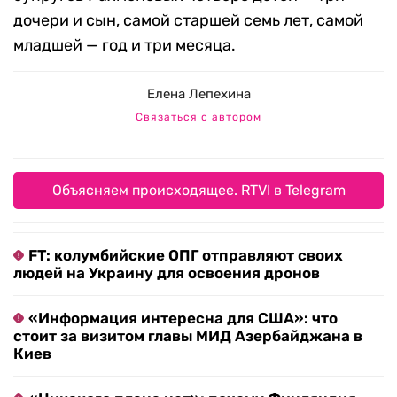
дочери и сын, самой старшей семь лет, самой
младшей — год и три месяца.
Елена Лепехина
Связаться с автором
Объясняем происходящее. RTVI в Telegram
FT: колумбийские ОПГ отправляют своих
людей на Украину для освоения дронов
«Информация интересна для США»: что
стоит за визитом главы МИД Азербайджана в
Киев