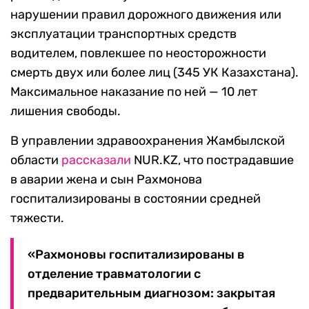
нарушении правил дорожного движения или
эксплуатации транспортных средств
водителем, повлекшее по неосторожности
смерть двух или более лиц (345 УК Казахстана).
Максимальное наказание по ней — 10 лет
лишения свободы.
В управлении здравоохранения Жамбылской
области
рассказали
NUR.KZ, что пострадавшие
в аварии жена и сын Рахмонова
госпитализированы в состоянии средней
тяжести.
«Рахмоновы госпитализированы в
отделение травматологии с
предварительным диагнозом: закрытая