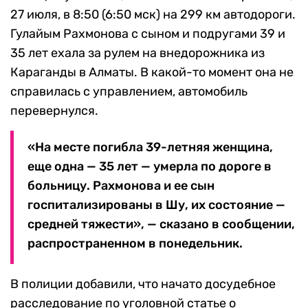
27 июля, в 8:50 (6:50 мск) на 299 км автодороги.
Гулайым Рахмонова с сыном и подругами 39 и
35 лет ехала за рулем на внедорожника из
Караганды в Алматы. В какой-то момент она не
справилась с управлением, автомобиль
перевернулся.
«На месте погибла 39-летняя женщина,
еще одна — 35 лет — умерла по дороге в
больницу. Рахмонова и ее сын
госпитализированы в Шу, их состояние —
средней тяжести», — сказано в сообщении,
распространенном в понедельник.
В полиции добавили, что начато досудебное
расследование по уголовной статье о