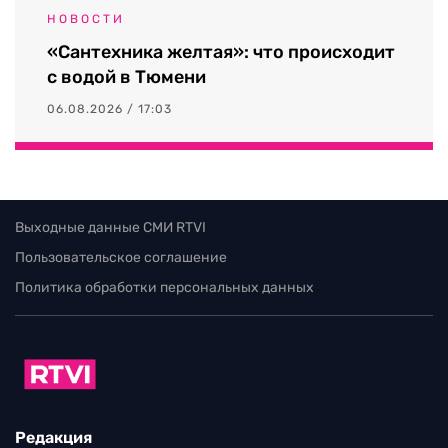
НОВОСТИ
«Сантехника желтая»: что происходит
с водой в Тюмени
06.08.2026 / 17:03
Выходные данные СМИ RTVI
Пользовательское соглашение
Политика обработки персональных данных
Редакция