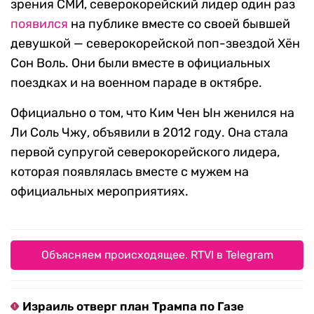
зрения СМИ, северокорейский лидер один раз
появил
ся
на публике вместе со своей бывшей
девушкой — северокорейской поп-звездой Хён
Сон Воль. Они были вместе в официальных
поездках и на военном параде в октябре.
Официально о том, что Ким Чен Ын женился на
Ли Соль Чжу, объявили в 2012 году. Она стала
первой супругой северокорейского лидера,
которая появлялась вместе с мужем на
официальных мероприятиях.
Объясняем происходящее. RTVI в Telegram
Израиль отверг план Трампа по Газе