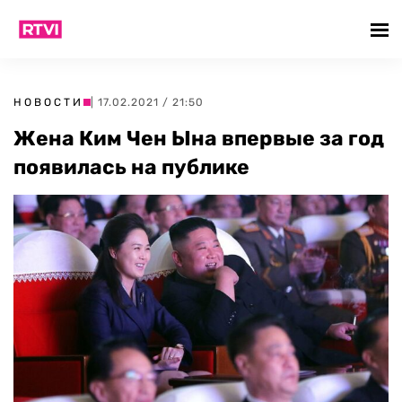
НОВОСТИ
| 17.02.2021 / 21:50
Жена Ким Чен Ына впервые за год
появилась на публике