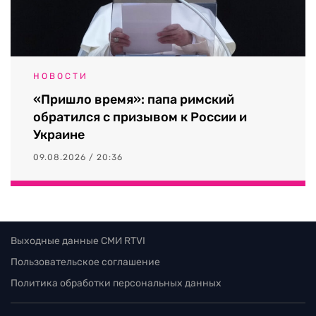
НОВОСТИ
«Пришло время»: папа римский
обратился с призывом к России и
Украине
09.08.2026 / 20:36
Выходные данные СМИ RTVI
Пользовательское соглашение
Политика обработки персональных данных