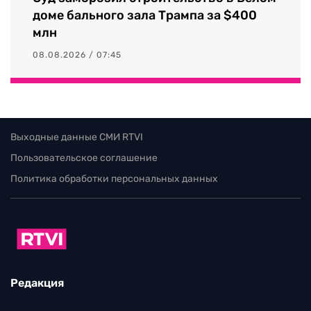
доме бального зала Трампа за $400
млн
08.08.2026 / 07:45
Выходные данные СМИ RTVI
Пользовательское соглашение
Политика обработки персональных данных
Редакция