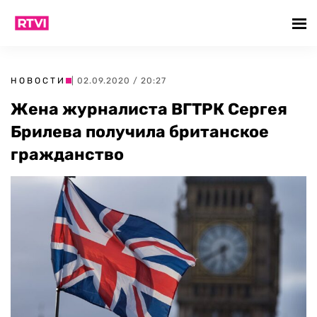
НОВОСТИ
| 02.09.2020 / 20:27
Жена журналиста ВГТРК Сергея
Брилева получила британское
гражданство