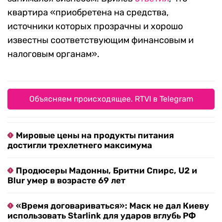
квартира «приобретена на средства,
источники которых прозрачны и хорошо
известны соответствующим финансовым и
налоговым органам».
Объясняем происходящее. RTVI в Telegram
Мировые цены на продукты питания
достигли трехлетнего максимума
Продюсеры Мадонны, Бритни Спирс, U2 и
Blur умер в возрасте 69 лет
«Время договариваться»: Маск не дал Киеву
использовать Starlink для ударов вглубь РФ