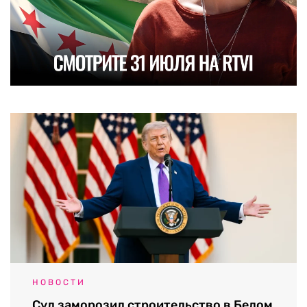
НОВОСТИ
Суд заморозил строительство в Белом