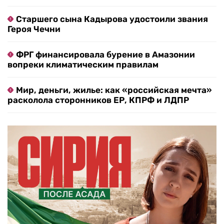
Старшего сына Кадырова удостоили звания
Героя Чечни
ФРГ финансировала бурение в Амазонии
вопреки климатическим правилам
Мир, деньги, жилье: как «российская мечта»
расколола сторонников ЕР, КПРФ и ЛДПР