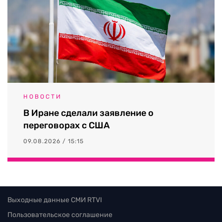
НОВОСТИ
В Иране сделали заявление о
переговорах с США
09.08.2026 / 15:15
Выходные данные СМИ RTVI
Пользовательское соглашение