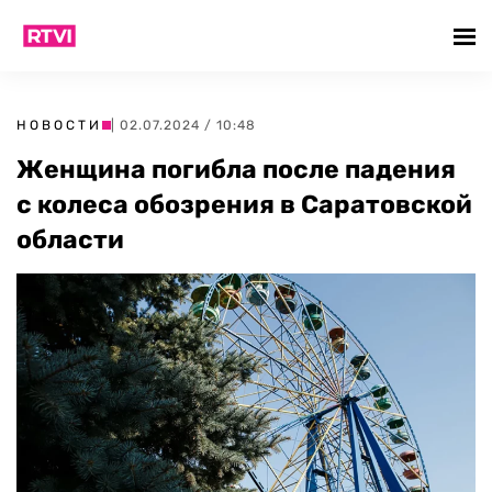
НОВОСТИ
| 02.07.2024 / 10:48
Женщина погибла после падения
с колеса обозрения в Саратовской
области