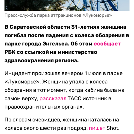
Пресс-служба парка аттракционов «Лукоморье»
В Саратовской области 31-летняя женщина
погибла после падения с колеса обозрения в
парке города Энгельса. Об этом
сообщает
РБК со ссылкой на министерство
здравоохранения региона.
Инцидент произошел вечером 1 июля в парке
«Лукоморье». Женщина упала с колеса
обозрения в тот момент, когда кабина была на
самом верху,
рассказал
ТАСС источник в
правоохранительных органах.
По словам очевидцев, женщина каталась на
колесе около шести раз подряд,
пишет
Shot.