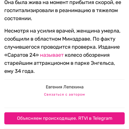
Она была жива на момент прибытия скорой, ее
госпитализировали в реанимацию в тяжелом
состоянии.
Несмотря на усилия врачей, женщина умерла,
сообщили в областном Минздраве. По факту
случившегося проводится проверка. Издание
«Саратов 24»
называет
колесо обозрения
старейшим аттракционом в парке Энгельса,
ему 34 года.
Евгения Лепехина
Связаться с автором
Объясняем происходящее. RTVI в Telegram