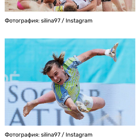
Фотография: silina97 / Instagram
Фотография: silina97 / Instagram