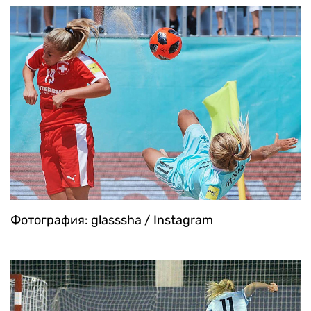
Фотография: glasssha / Instagram