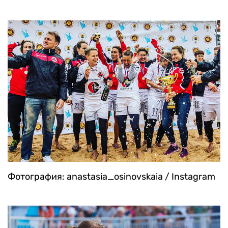
Фотография: anastasia_osinovskaia / Instagram