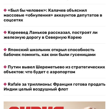
«Был бы человек»: Калачев объяснил
массовые «обнуления» аккаунтов депутатов в
соцсетях
Кореевед Ланьков рассказал, построят ли
железную дорогу в Северную Корею
Японский школьник открыл способность
бабочек помнить, как они были гусеницами
Путин вывел Шереметьево из стратегических
объектов: что будет с аэропортом
Rafale за триллионы: Франция готова продать
Индии целый воздушный флот