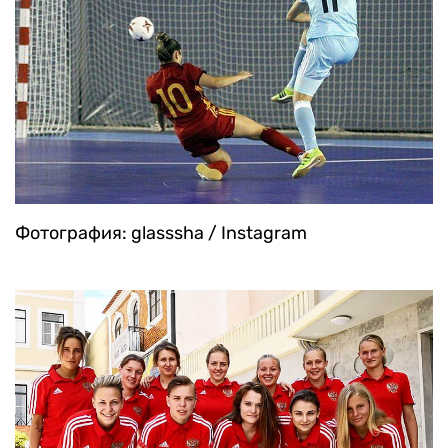
Фотография: glasssha / Instagram