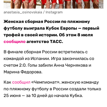
anastasia_osinovskaia / Instagram
Женская сборная России по пляжному
футболу выиграла Кубок Европы — первый
трофей в своей истории. Об этом 8 июля
сообщило
агентство ТАСС.
В финале сборная России встретилась с
командой из Испании. Игра закончилась со
счетом 2:0. Голы забили Анна Чернякова и
Марина Федорова.
Как
сообщил
«Чемпионат», женскую команду
по пляжному футболу в России создали только
25 июня — за 10 дней до начала Кубка.