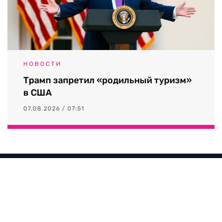
НОВОСТИ
Трамп запретил «родильный туризм»
в США
07.08.2026 / 07:51
Выходные данные СМИ RTVI
Пользовательское соглашение
Политика обработки персональных данных