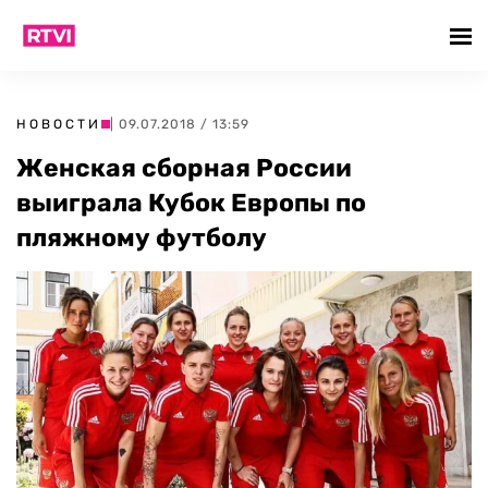
НОВОСТИ
| 09.07.2018 / 13:59
Женская сборная России
выиграла Кубок Европы по
пляжному футболу