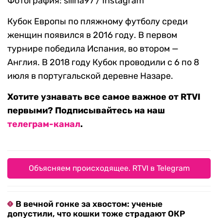
Фотография: silina97 / Instagram
Кубок Европы по пляжному футболу среди
женщин появился в 2016 году. В первом
турнире победила Испания, во втором —
Англия. В 2018 году Кубок проводили с 6 по 8
июля в португальской деревне Назаре.
Хотите узнавать все самое важное от RTVI
первыми? Подписывайтесь на наш
телеграм-канал
.
Объясняем происходящее. RTVI в Telegram
В вечной гонке за хвостом: ученые
допустили, что кошки тоже страдают ОКР