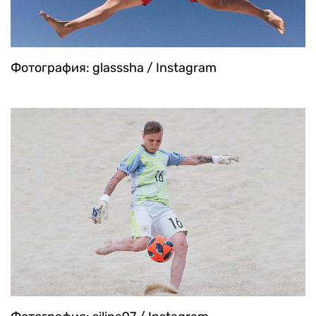
Фотография: glasssha / Instagram