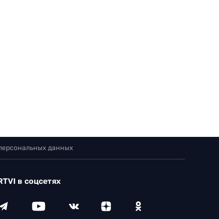
 персональных данных
RTVI в соцсетях