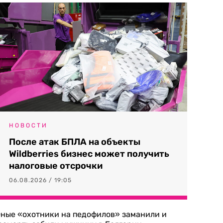
НОВОСТИ
После атак БПЛА на объекты
Wildberries бизнес может получить
налоговые отсрочки
06.08.2026 / 19:05
ные «охотники на педофилов» заманили и