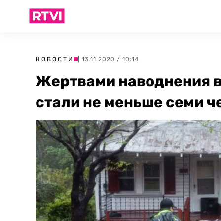
НОВОСТИ
| 13.11.2020 / 10:14
Жертвами наводнения в
стали не меньше семи ч