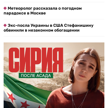
Метеоролог рассказала о погодном
парадоксе в Москве
Экс-посла Украины в США Стефанишину
обвинили в незаконном обогащении