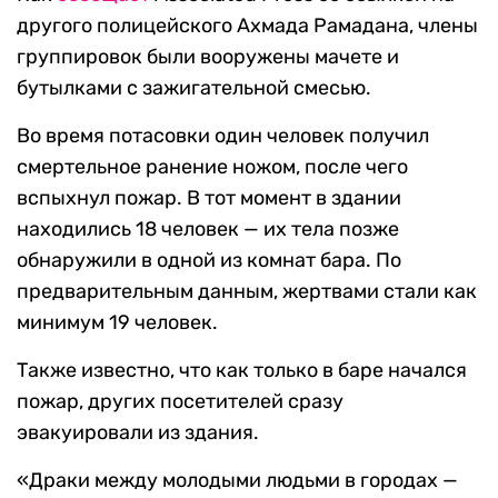
другого полицейского Ахмада Рамадана, члены
группировок были вооружены мачете и
бутылками с зажигательной смесью.
Во время потасовки один человек получил
смертельное ранение ножом, после чего
вспыхнул пожар. В тот момент в здании
находились 18 человек — их тела позже
обнаружили в одной из комнат бара. По
предварительным данным, жертвами стали как
минимум 19 человек.
Также известно, что как только в баре начался
пожар, других посетителей сразу
эвакуировали из здания.
«Драки между молодыми людьми в городах —