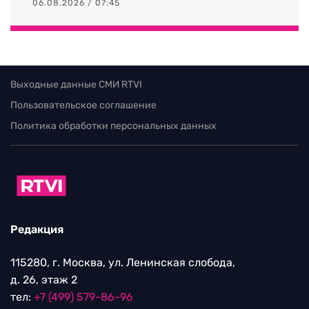
06.08.2026 / 07:45
Выходные данные СМИ RTVI
Пользовательское соглашение
Политика обработки персональных данных
Редакция
115280, г. Москва, ул. Ленинская слобода,
д. 26, этаж 2
тел:
+7 (499) 579-86-96