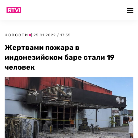
НОВОСТИ
| 25.01.2022 / 17:55
Жертвами пожара в
индонезийском баре стали 19
человек