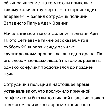
обычное явление, но то, что они привели к
такому количеству жертв, — это происходит
впервые», — заявил сотрудник полиции
Западного Папуа Адам Эрвини.
Начальник местного отделения полиции Ари
Ниото Сетиавана также рассказал, что в
субботу 22 января между теми же
группировками произошла еще одна драка. По
его словам, молодых людей пытались разнять,
однако конфликт продолжался до поздней
ночи.
Сотрудники полиции в настоящее время
устанавливают, что послужило причиной
конфликта, и был ли возникший в здании пожар
поджогом, или же возгорание произошло