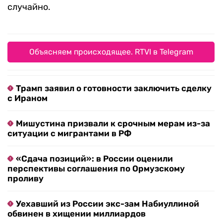
случайно.
Объясняем происходящее. RTVI в Telegram
Трамп заявил о готовности заключить сделку
с Ираном
Мишустина призвали к срочным мерам из-за
ситуации с мигрантами в РФ
«Сдача позиций»: в России оценили
перспективы соглашения по Ормузскому
проливу
Уехавший из России экс-зам Набиуллиной
обвинен в хищении миллиардов