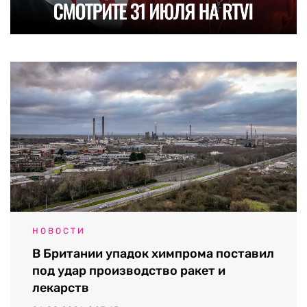
НОВОСТИ
В Британии упадок химпрома поставил
под удар производство ракет и
лекарств