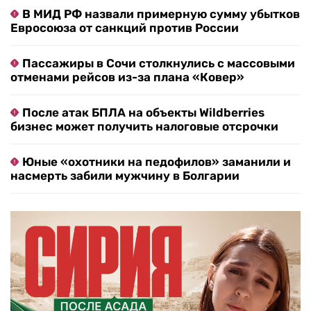
В МИД РФ назвали примерную сумму убытков
Евросоюза от санкций против России
Пассажиры в Сочи столкнулись с массовыми
отменами рейсов из-за плана «Ковер»
После атак БПЛА на объекты Wildberries
бизнес может получить налоговые отсрочки
Юные «охотники на педофилов» заманили и
насмерть забили мужчину в Болгарии