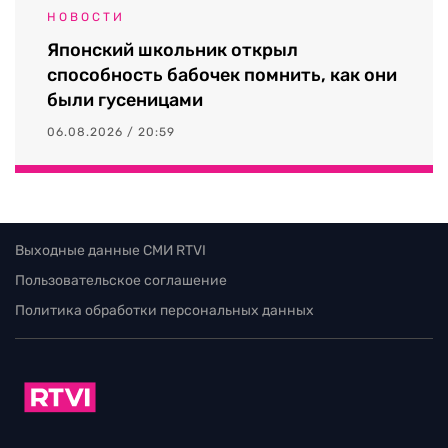
НОВОСТИ
Японский школьник открыл
способность бабочек помнить, как они
были гусеницами
06.08.2026 / 20:59
Выходные данные СМИ RTVI
Пользовательское соглашение
Политика обработки персональных данных