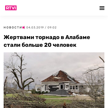
НОВОСТИ
| 04.03.2019 / 09:02
Жертвами торнадо в Алабаме
стали больше 20 человек