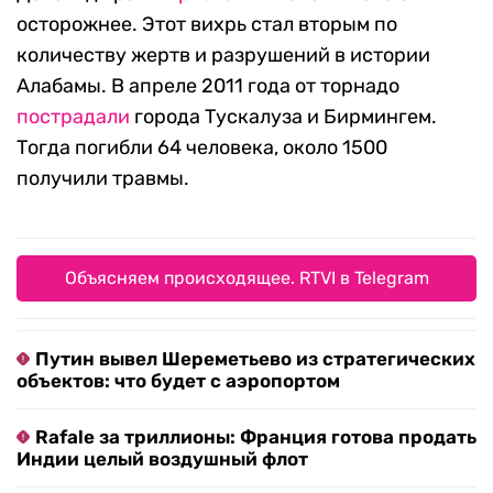
осторожнее. Этот вихрь стал вторым по
количеству жертв и разрушений в истории
Алабамы. В апреле 2011 года от торнадо
пострадали
города Тускалуза и Бирмингем.
Тогда погибли 64 человека, около 1500
получили травмы.
Объясняем происходящее. RTVI в Telegram
Путин вывел Шереметьево из стратегических
объектов: что будет с аэропортом
Rafale за триллионы: Франция готова продать
Индии целый воздушный флот