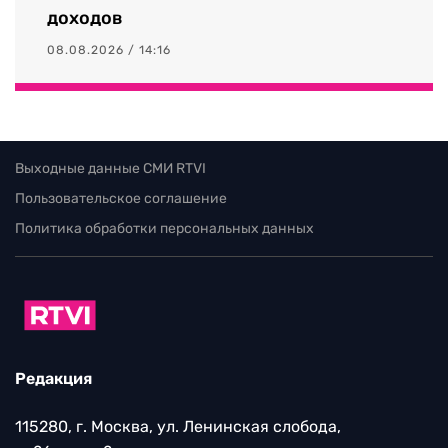
доходов
08.08.2026 / 14:16
Выходные данные СМИ RTVI
Пользовательское соглашение
Политика обработки персональных данных
Редакция
115280, г. Москва, ул. Ленинская слобода,