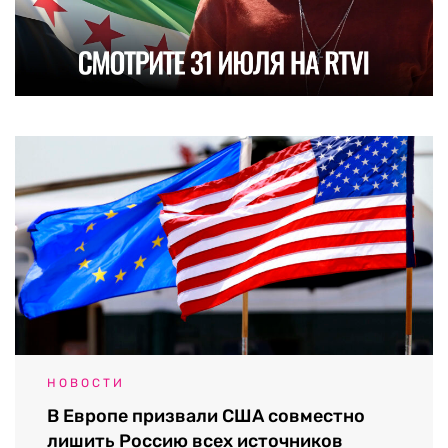
НОВОСТИ
В Европе призвали США совместно
лишить Россию всех источников