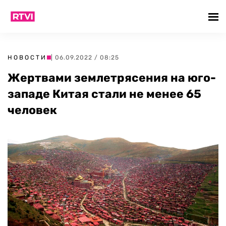
НОВОСТИ
| 06.09.2022 / 08:25
Жертвами землетрясения на юго-
западе Китая стали не менее 65
человек