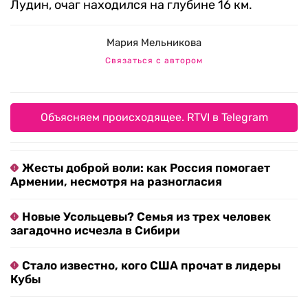
Лудин, очаг находился на глубине 16 км.
Мария Мельникова
Связаться с автором
Объясняем происходящее. RTVI в Telegram
Жесты доброй воли: как Россия помогает
Армении, несмотря на разногласия
Новые Усольцевы? Семья из трех человек
загадочно исчезла в Сибири
Стало известно, кого США прочат в лидеры
Кубы