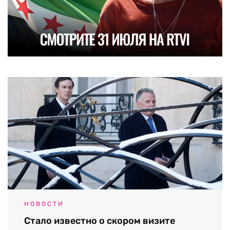
НОВОСТИ
Стало известно о скором визите