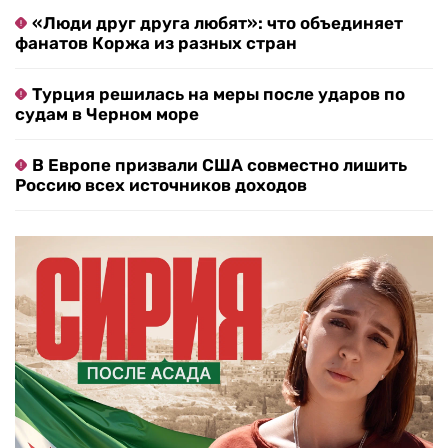
«Люди друг друга любят»: что объединяет
фанатов Коржа из разных стран
Турция решилась на меры после ударов по
судам в Черном море
В Европе призвали США совместно лишить
Россию всех источников доходов