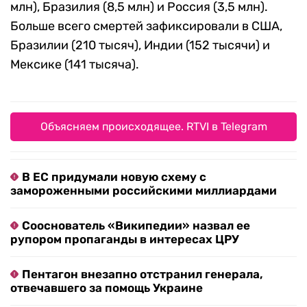
млн), Бразилия (8,5 млн) и Россия (3,5 млн).
Больше всего смертей зафиксировали в США,
Бразилии (210 тысяч), Индии (152 тысячи) и
Мексике (141 тысяча).
Объясняем происходящее. RTVI в Telegram
В ЕС придумали новую схему с
замороженными российскими миллиардами
Сооснователь «Википедии» назвал ее
рупором пропаганды в интересах ЦРУ
Пентагон внезапно отстранил генерала,
отвечавшего за помощь Украине