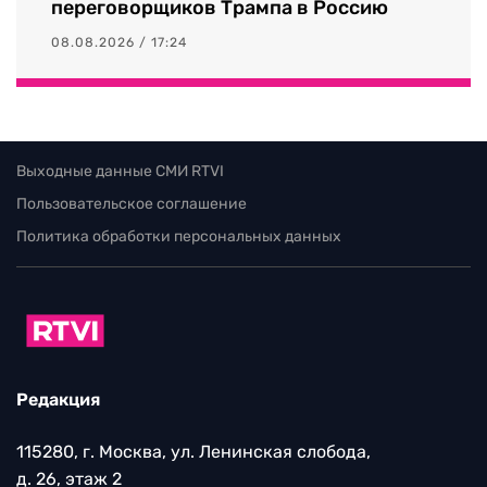
переговорщиков Трампа в Россию
08.08.2026 / 17:24
Выходные данные СМИ RTVI
Пользовательское соглашение
Политика обработки персональных данных
Редакция
115280, г. Москва, ул. Ленинская слобода,
д. 26, этаж 2