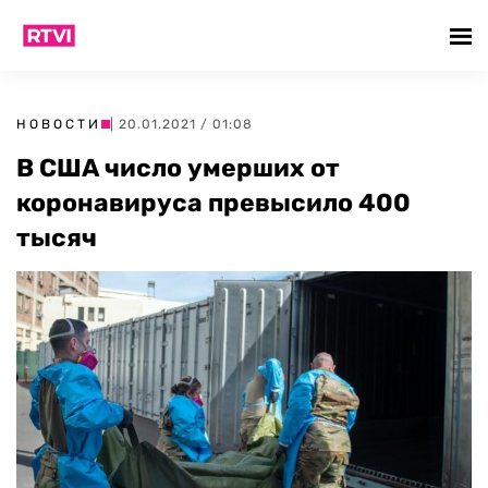
НОВОСТИ
| 20.01.2021 / 01:08
В США число умерших от
коронавируса превысило 400
тысяч