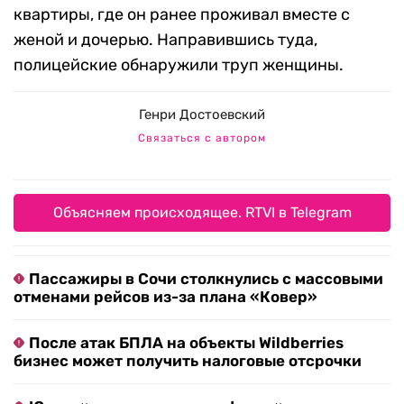
квартиры, где он ранее проживал вместе с
женой и дочерью. Направившись туда,
полицейские обнаружили труп женщины.
Генри Достоевский
Связаться с автором
Объясняем происходящее. RTVI в Telegram
Пассажиры в Сочи столкнулись с массовыми
отменами рейсов из-за плана «Ковер»
После атак БПЛА на объекты Wildberries
бизнес может получить налоговые отсрочки