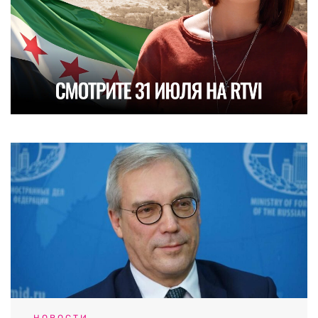
НОВОСТИ