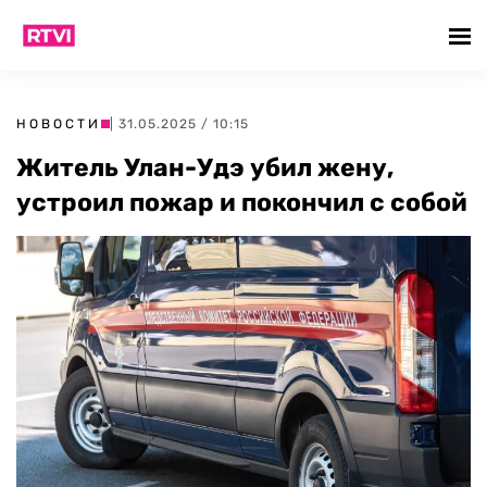
НОВОСТИ
| 31.05.2025 / 10:15
Житель Улан-Удэ убил жену,
устроил пожар и покончил с собой