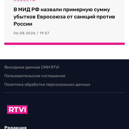
В МИД РФ назвали примерную сумму
убытков Евросоюза от санкций против
России
06.08.2026 / 19:57
Выходные данные СМИ RTVI
Пользовательское соглашение
Политика обработки персональных данных
Редакция