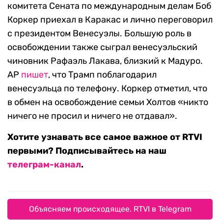
комитета Сената по международным делам Боб
Коркер приехал в Каракас и лично переговорил
с президентом Венесуэлы. Большую роль в
освобождении также сыграл венесуэльский
чиновник Рафаэль Лакава, близкий к Мадуро.
AP
пишет
, что Трамп поблагодарил
венесуэльца по телефону. Коркер отметил, что
в обмен на освобождение семьи Холтов «никто
ничего не просил и ничего не отдавал».
Хотите узнавать все самое важное от RTVI
первыми? Подписывайтесь на наш
телеграм-канал
.
Объясняем происходящее. RTVI в Telegram