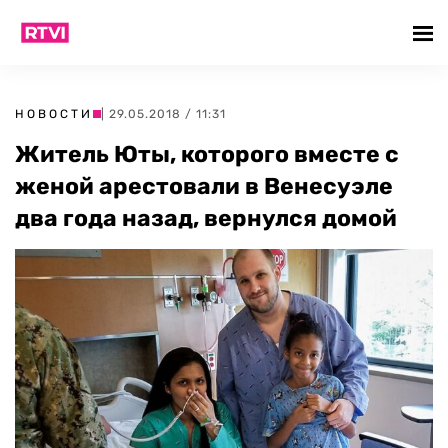
НОВОСТИ
| 29.05.2018 / 11:31
Житель Юты, которого вместе с
женой арестовали в Венесуэле
два года назад, вернулся домой