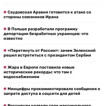
Саудовская Аравия готовится к атаке со
стороны союзников Ирана
В Польше разработали программу
депортации безработных украинцев: что
известно
«Перетянуть от России»: зачем Зеленский
решил встретиться с президентом Сербии
Жара в Европе поставила новые
исторические рекорды: что там с
водоснабжением
Минцифры прокомментировало сообщения о
запрете доступа в соцсети для детей
Россиянам назвали срок максимального