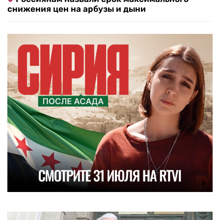
снижения цен на арбузы и дыни