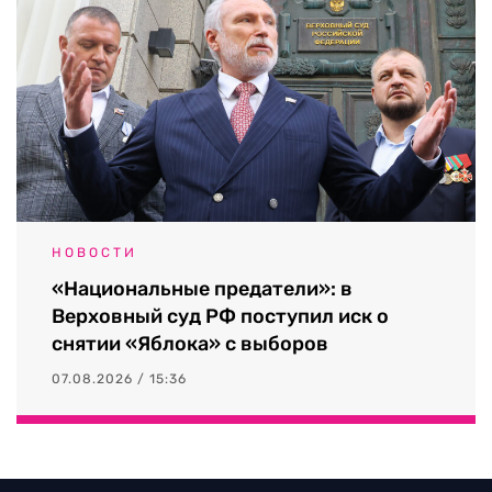
НОВОСТИ
«Национальные предатели»: в
Верховный суд РФ поступил иск о
снятии «Яблока» с выборов
07.08.2026 / 15:36