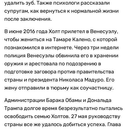
удалить зуб. Также психологи рассказали
супругам, как вернуться к нормальной жизни
после заключения.
В июне 2016 года Холт прилетел в Венесуэлу,
чтобы жениться на Тамаре Калено, с которой
познакомился в интернете. Через три недели
полиция Венесуэлы обвинила его в хранении
оружия и арестовала по подозрению в
подготовке заговора против правительства
страны и президента Николаса Мадуро. Его
жену отправили в тюрьму как соучастницу.
Администрации Барака Обамы и Дональда
Трампа долгое время безрезультатно пытались
освободить семью Холтов. 27 мая руководству
страны все же удалось добиться успеха. Глава