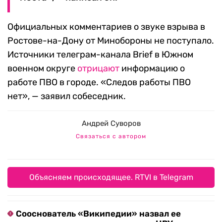
Официальных комментариев о звуке взрыва в
Ростове-на-Дону от Минобороны не поступало.
Источники телеграм-канала Brief в Южном
военном округе
отрицают
информацию о
работе ПВО в городе. «Следов работы ПВО
нет», — заявил собеседник.
Андрей Суворов
Связаться с автором
Объясняем происходящее. RTVI в Telegram
Сооснователь «Википедии» назвал ее