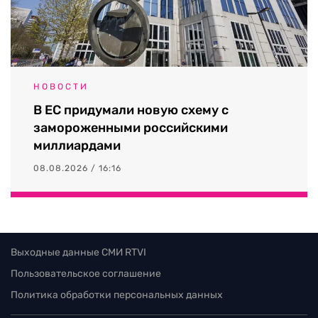
НОВОСТИ
В ЕС придумали новую схему с
замороженными российскими
миллиардами
08.08.2026 / 16:16
Выходные данные СМИ RTVI
Пользовательское соглашение
Политика обработки персональных данных