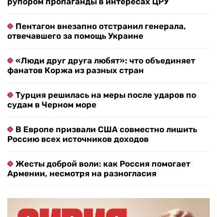
рупором пропаганды в интересах ЦРУ
Пентагон внезапно отстранил генерала,
отвечавшего за помощь Украине
«Люди друг друга любят»: что объединяет
фанатов Коржа из разных стран
Турция решилась на меры после ударов по
судам в Черном море
В Европе призвали США совместно лишить
Россию всех источников доходов
Жесты доброй воли: как Россия помогает
Армении, несмотря на разногласия