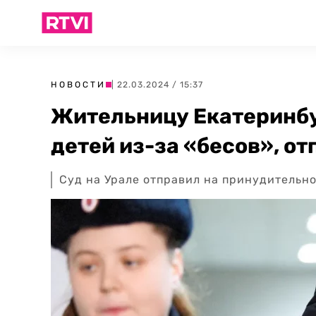
НОВОСТИ
| 22.03.2024 / 15:37
Жительницу Екатеринбу
детей из-за «бесов», о
Суд на Урале отправил на принудительно