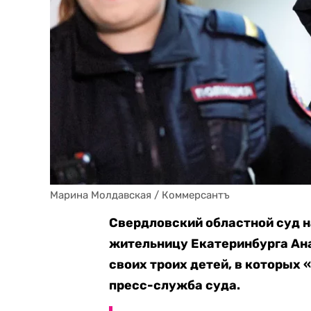
Марина Молдавская / Коммерсантъ
Свердловский областной суд н
жительницу Екатеринбурга Ан
своих троих детей, в которых 
пресс-служба суда.