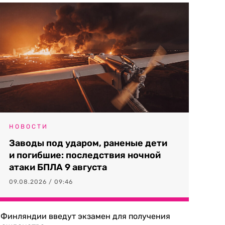
НОВОСТИ
Заводы под ударом, раненые дети
и погибшие: последствия ночной
атаки БПЛА 9 августа
09.08.2026 / 09:46
 Финляндии введут экзамен для получения